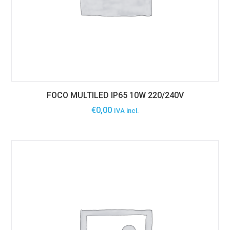
FOCO MULTILED IP65 10W 220/240V
€
0,00
IVA incl.