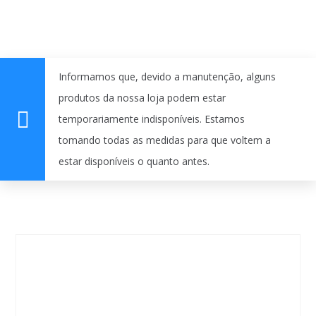
Informamos que, devido a manutenção, alguns
produtos da nossa loja podem estar
temporariamente indisponíveis. Estamos
tomando todas as medidas para que voltem a
estar disponíveis o quanto antes.