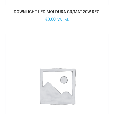
DOWNLIGHT LED MOLDURA CR/MAT.20W REG.
€
0,00
IVA incl.