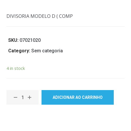
DIVISORIA MODELO D ( COMP
SKU:
07021020
Category:
Sem categoria
4 in stock
ADICIONAR AO CARRINHO