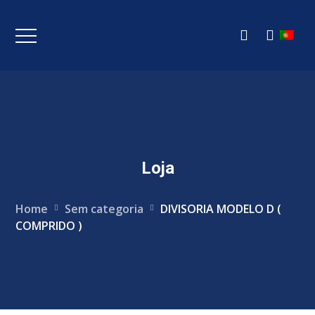
Loja
Home
Sem categoria
DIVISORIA MODELO D (
COMPRIDO )