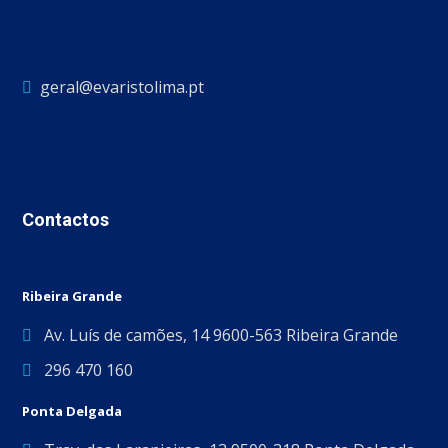
geral@evaristolima.pt
Contactos
Ribeira Grande
Av. Luís de camões, 14 9600-563 Ribeira Grande
296 470 160
Ponta Delgada