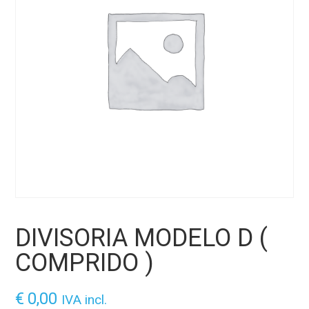
DIVISORIA MODELO D (
COMPRIDO )
€
0,00
IVA incl.