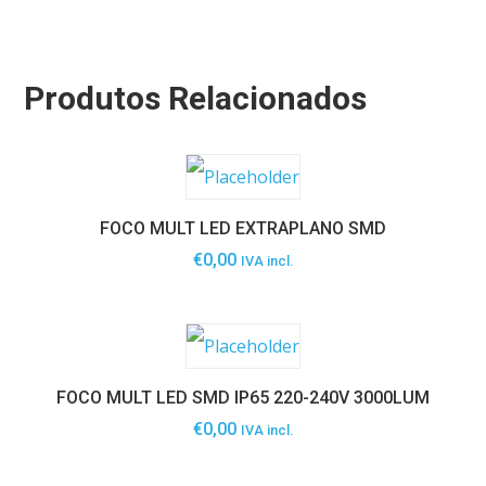
Produtos Relacionados
FOCO MULT LED EXTRAPLANO SMD
€
0,00
IVA incl.
FOCO MULT LED SMD IP65 220-240V 3000LUM
€
0,00
IVA incl.