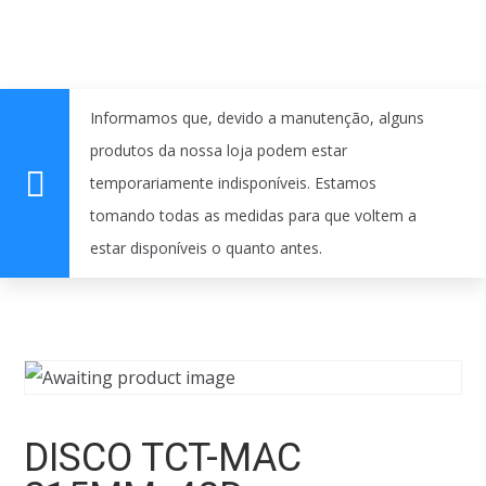
Informamos que, devido a manutenção, alguns
produtos da nossa loja podem estar
temporariamente indisponíveis. Estamos
tomando todas as medidas para que voltem a
estar disponíveis o quanto antes.
DISCO TCT-MAC