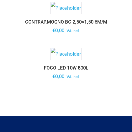
CONTRAP.MOGNO BC 2,50×1,50 6M/M
€
0,00
IVA incl.
FOCO LED 10W 800L
€
0,00
IVA incl.