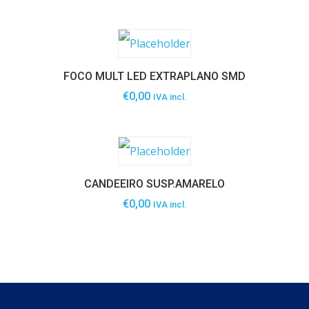
FOCO MULT LED EXTRAPLANO SMD
€
0,00
IVA incl.
CANDEEIRO SUSP.AMARELO
€
0,00
IVA incl.