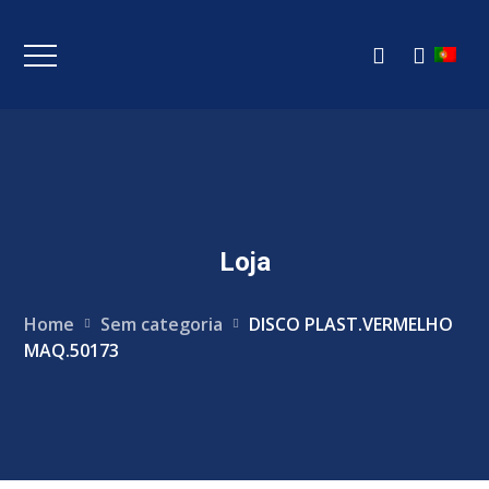
Loja
Home
Sem categoria
DISCO PLAST.VERMELHO
MAQ.50173