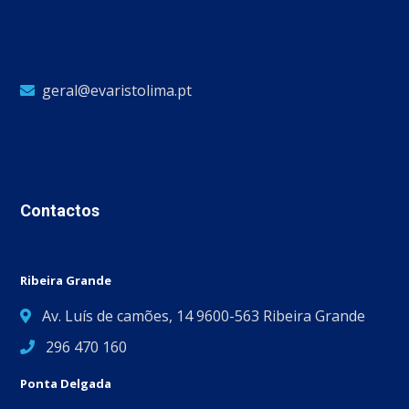
geral@evaristolima.pt
Contactos
Ribeira Grande
Av. Luís de camões, 14 9600-563 Ribeira Grande
296 470 160
Ponta Delgada