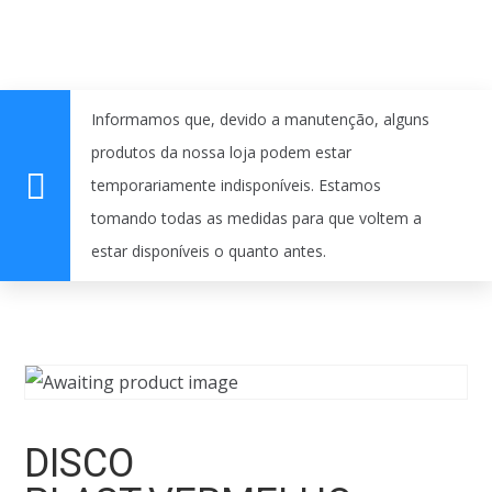
Informamos que, devido a manutenção, alguns
produtos da nossa loja podem estar
temporariamente indisponíveis. Estamos
tomando todas as medidas para que voltem a
estar disponíveis o quanto antes.
DISCO