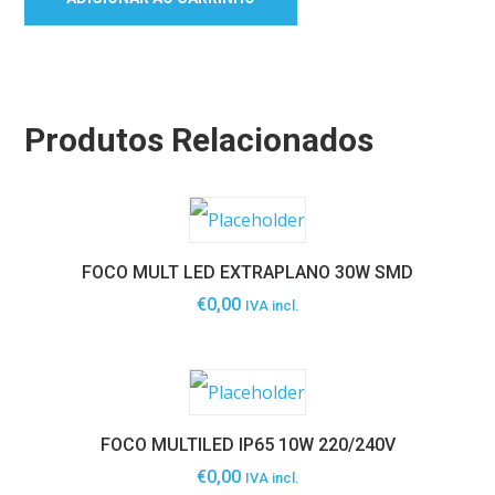
Produtos Relacionados
FOCO MULT LED EXTRAPLANO 30W SMD
€
0,00
IVA incl.
FOCO MULTILED IP65 10W 220/240V
€
0,00
IVA incl.