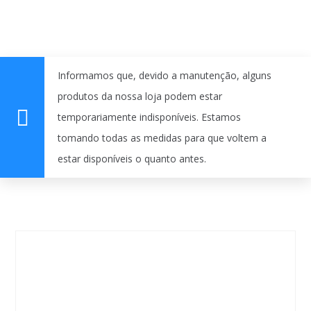
Informamos que, devido a manutenção, alguns
produtos da nossa loja podem estar
temporariamente indisponíveis. Estamos
tomando todas as medidas para que voltem a
estar disponíveis o quanto antes.