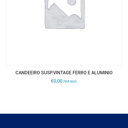
CANDEEIRO SUSP.VINTAGE FERRO E ALUMINIO
€
0,00
IVA incl.