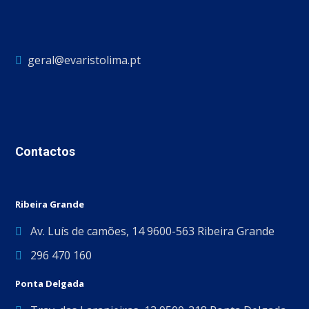
geral@evaristolima.pt
Contactos
Ribeira Grande
Av. Luís de camões, 14 9600-563 Ribeira Grande
296 470 160
Ponta Delgada