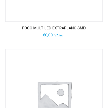
FOCO MULT LED EXTRAPLANO SMD
€
0,00
IVA incl.