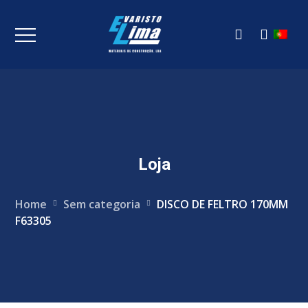
Loja
Home
Sem categoria
DISCO DE FELTRO 170MM
F63305