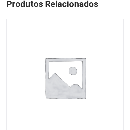
Produtos Relacionados