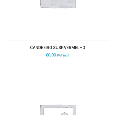
CANDEEIRO SUSP.VERMELHO
€
0,00
IVA incl.