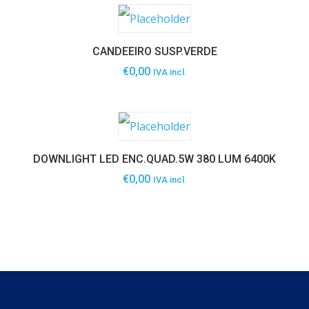
CANDEEIRO SUSP.VERDE
€
0,00
IVA incl.
DOWNLIGHT LED ENC.QUAD.5W 380 LUM 6400K
€
0,00
IVA incl.