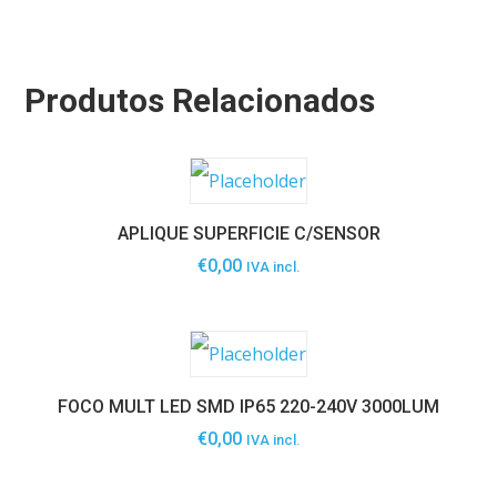
Produtos Relacionados
APLIQUE SUPERFICIE C/SENSOR
€
0,00
IVA incl.
FOCO MULT LED SMD IP65 220-240V 3000LUM
€
0,00
IVA incl.