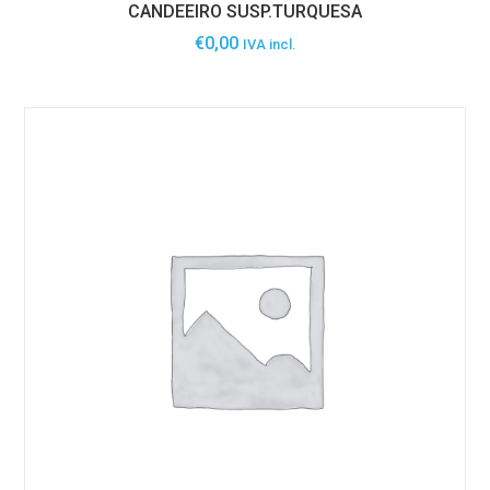
CANDEEIRO SUSP.TURQUESA
€
0,00
IVA incl.