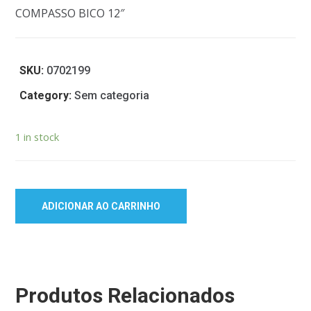
COMPASSO BICO 12″
SKU:
0702199
Category:
Sem categoria
1 in stock
ADICIONAR AO CARRINHO
Produtos Relacionados