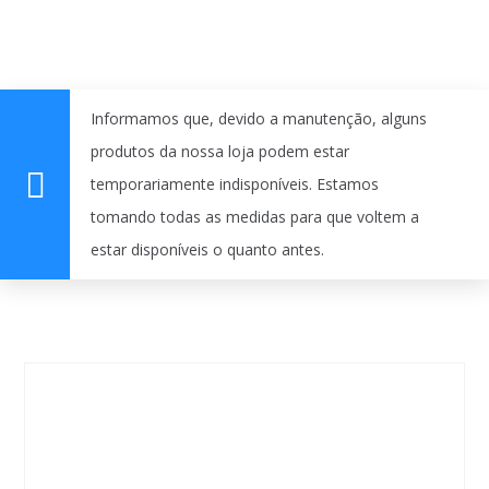
Informamos que, devido a manutenção, alguns
produtos da nossa loja podem estar
temporariamente indisponíveis. Estamos
tomando todas as medidas para que voltem a
estar disponíveis o quanto antes.