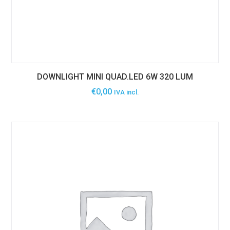
DOWNLIGHT MINI QUAD.LED 6W 320 LUM
€
0,00
IVA incl.