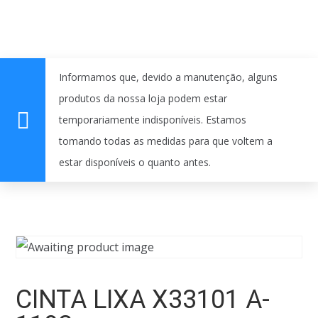
Informamos que, devido a manutenção, alguns
produtos da nossa loja podem estar
temporariamente indisponíveis. Estamos
tomando todas as medidas para que voltem a
estar disponíveis o quanto antes.
CINTA LIXA X33101 A-