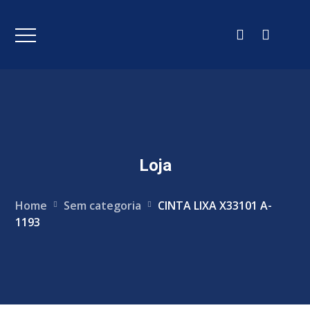
Loja
Home
Sem categoria
CINTA LIXA X33101 A-
1193