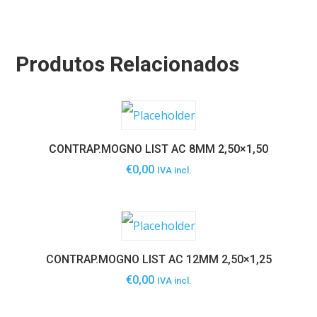
Produtos Relacionados
CONTRAP.MOGNO LIST AC 8MM 2,50×1,50
€
0,00
IVA incl.
CONTRAP.MOGNO LIST AC 12MM 2,50×1,25
€
0,00
IVA incl.