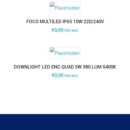
FOCO MULTILED IP65 10W 220/240V
€
0,00
IVA incl.
DOWNLIGHT LED ENC.QUAD.5W 380 LUM 6400K
€
0,00
IVA incl.