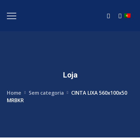
Loja
Home
Sem categoria
CINTA LIXA 560x100x50
MRBKR