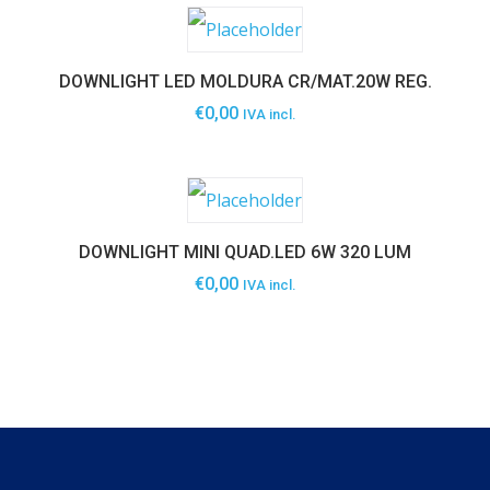
DOWNLIGHT LED MOLDURA CR/MAT.20W REG.
€
0,00
IVA incl.
DOWNLIGHT MINI QUAD.LED 6W 320 LUM
€
0,00
IVA incl.