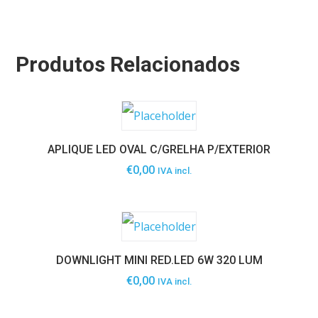
Produtos Relacionados
APLIQUE LED OVAL C/GRELHA P/EXTERIOR
€
0,00
IVA incl.
DOWNLIGHT MINI RED.LED 6W 320 LUM
€
0,00
IVA incl.