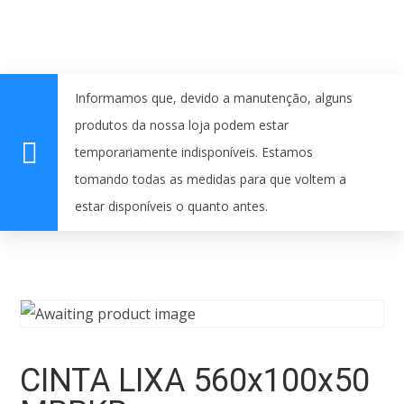
Informamos que, devido a manutenção, alguns
produtos da nossa loja podem estar
temporariamente indisponíveis. Estamos
tomando todas as medidas para que voltem a
estar disponíveis o quanto antes.
CINTA LIXA 560x100x50