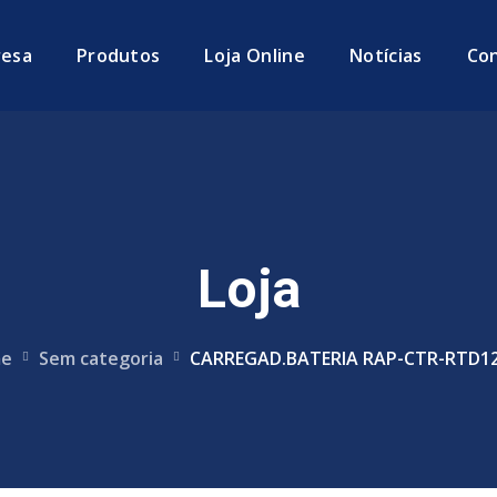
esa
Produtos
Loja Online
Notícias
Co
Loja
e
Sem categoria
CARREGAD.BATERIA RAP-CTR-RTD12