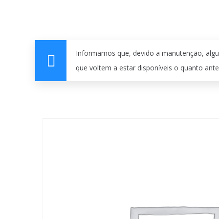
Informamos que, devido a manutenção, algu
que voltem a estar disponíveis o quanto ante