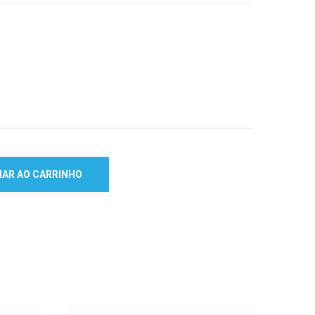
NAR AO CARRINHO