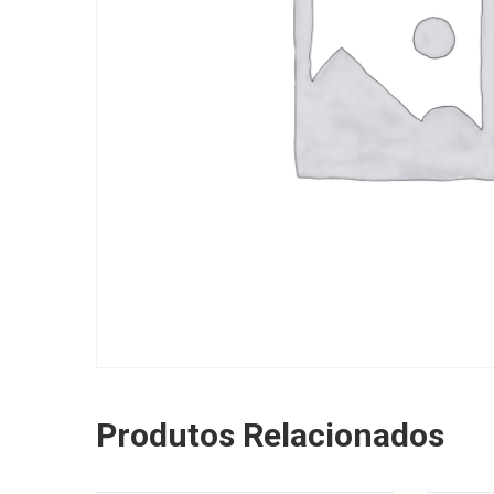
Produtos Relacionados