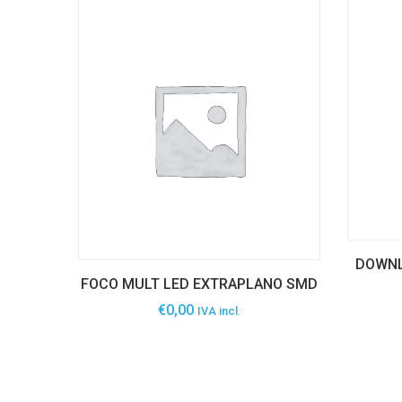
DOWNLI
FOCO MULT LED EXTRAPLANO SMD
€
0,00
IVA incl.