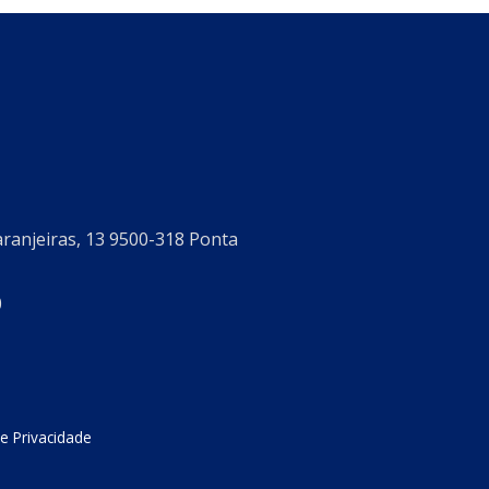
aranjeiras, 13 9500-318 Ponta
0
de Privacidade