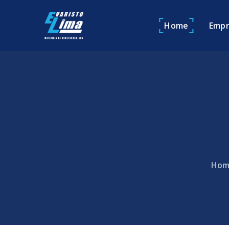
Home
Empr
Hom