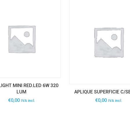
GHT MINI RED.LED 6W 320
LUM
APLIQUE SUPERFICIE C/
€
0,00
€
0,00
IVA incl.
IVA incl.