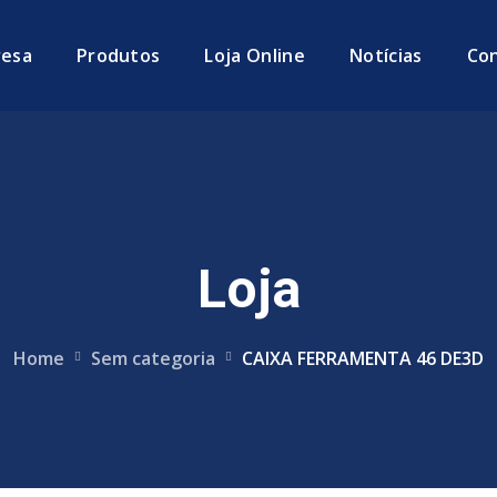
esa
Produtos
Loja Online
Notícias
Co
Loja
Home
Sem categoria
CAIXA FERRAMENTA 46 DE3D