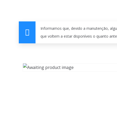
Informamos que, devido a manutenção, algu
que voltem a estar disponíveis o quanto ante