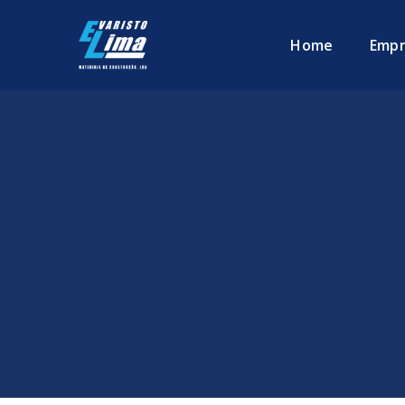
Home
Empr