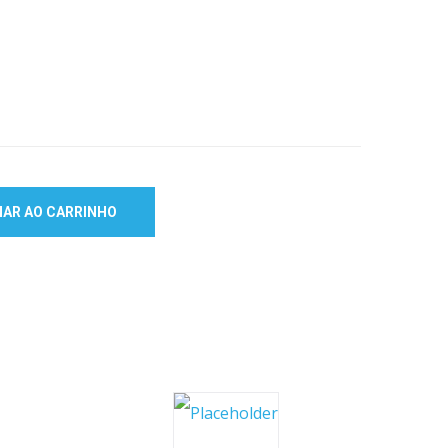
NAR AO CARRINHO