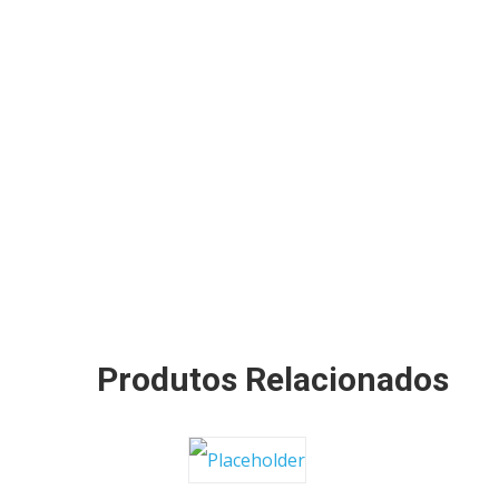
Produtos Relacionados