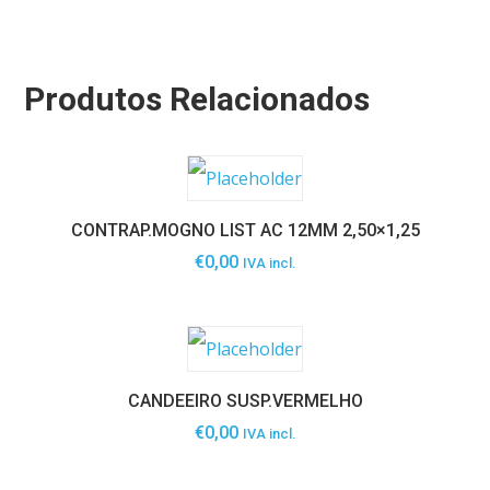
Produtos Relacionados
CONTRAP.MOGNO LIST AC 12MM 2,50×1,25
€
0,00
IVA incl.
CANDEEIRO SUSP.VERMELHO
€
0,00
IVA incl.