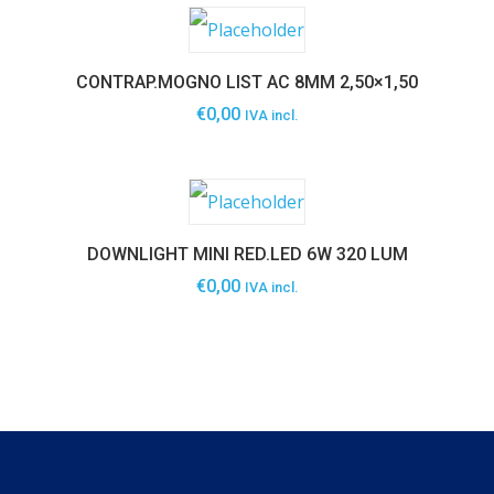
CONTRAP.MOGNO LIST AC 8MM 2,50×1,50
€
0,00
IVA incl.
DOWNLIGHT MINI RED.LED 6W 320 LUM
€
0,00
IVA incl.