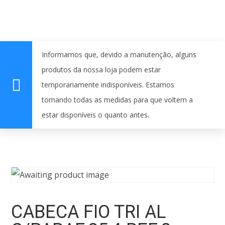
Informamos que, devido a manutenção, alguns
produtos da nossa loja podem estar
temporariamente indisponíveis. Estamos
tomando todas as medidas para que voltem a
estar disponíveis o quanto antes.
CABECA FIO TRI AL