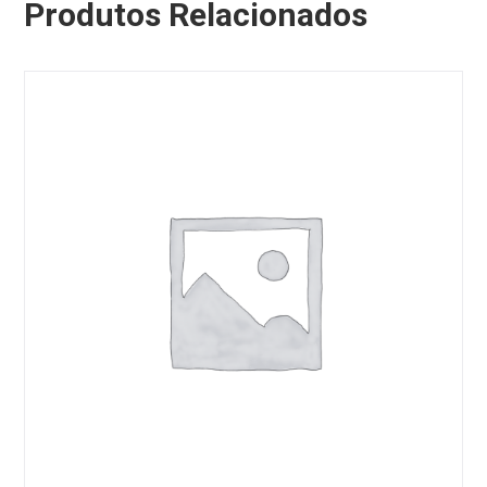
Produtos Relacionados