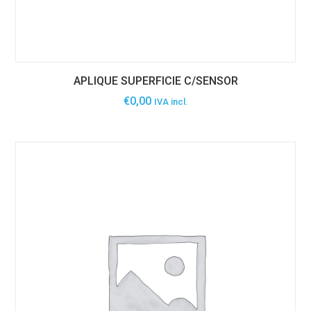
APLIQUE SUPERFICIE C/SENSOR
€
0,00
IVA incl.