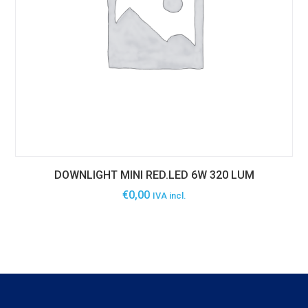
DOWNLIGHT MINI RED.LED 6W 320 LUM
€
0,00
IVA incl.