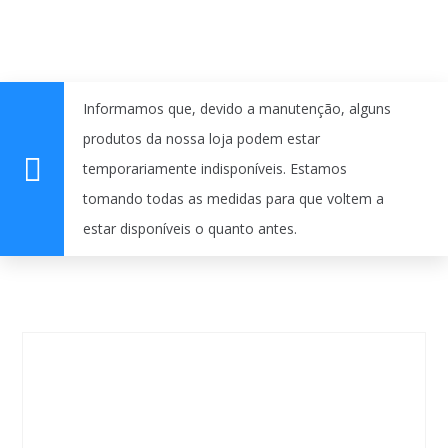
Informamos que, devido a manutenção, alguns
produtos da nossa loja podem estar
temporariamente indisponíveis. Estamos
tomando todas as medidas para que voltem a
estar disponíveis o quanto antes.