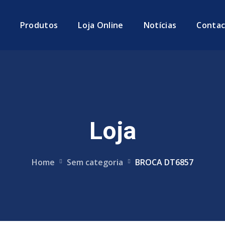
Produtos
Loja Online
Notícias
Contac
Loja
Home
Sem categoria
BROCA DT6857