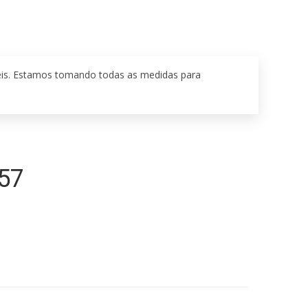
eis. Estamos tomando todas as medidas para
57