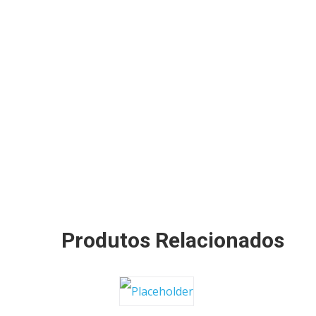
Produtos Relacionados