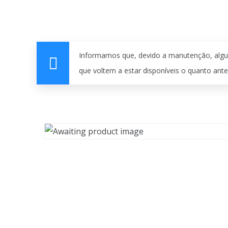
Informamos que, devido a manutenção, algu
que voltem a estar disponíveis o quanto ante