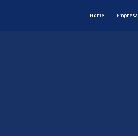
Home
Empresa