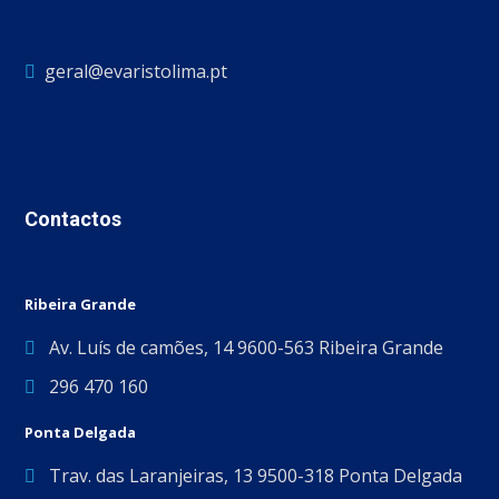
geral@evaristolima.pt
Contactos
Ribeira Grande
Av. Luís de camões, 14 9600-563 Ribeira Grande
296 470 160
Ponta Delgada
Trav. das Laranjeiras, 13 9500-318 Ponta Delgada