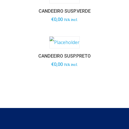
CANDEEIRO SUSP.VERDE
€
0,00
IVA incl.
CANDEEIRO SUSP.PRETO
€
0,00
IVA incl.