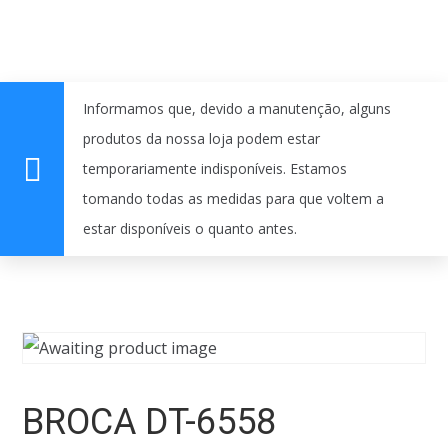
Informamos que, devido a manutenção, alguns
produtos da nossa loja podem estar
temporariamente indisponíveis. Estamos
tomando todas as medidas para que voltem a
estar disponíveis o quanto antes.
BROCA DT-6558