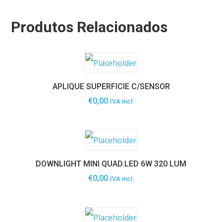
Produtos Relacionados
APLIQUE SUPERFICIE C/SENSOR
€
0,00
IVA incl.
DOWNLIGHT MINI QUAD.LED 6W 320 LUM
€
0,00
IVA incl.