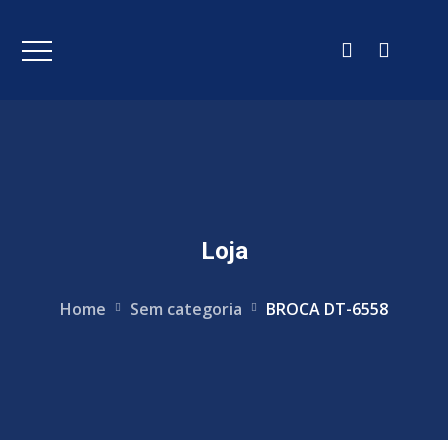
Loja
Home
Sem categoria
BROCA DT-6558