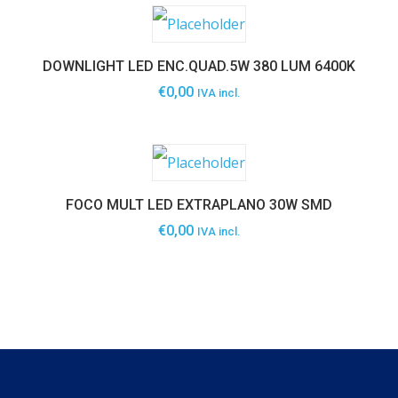
DOWNLIGHT LED ENC.QUAD.5W 380 LUM 6400K
€
0,00
IVA incl.
FOCO MULT LED EXTRAPLANO 30W SMD
€
0,00
IVA incl.