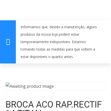
Informamos que, devido a manutenção, alguns
produtos da nossa loja podem estar
temporariamente indisponíveis. Estamos
tomando todas as medidas para que voltem a
estar disponíveis o quanto antes.
BROCA ACO RAP.RECTIF