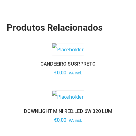
Produtos Relacionados
CANDEEIRO SUSP.PRETO
€
0,00
IVA incl.
DOWNLIGHT MINI RED.LED 6W 320 LUM
€
0,00
IVA incl.