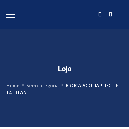
Loja
Home
Sem categoria
BROCA ACO RAP.RECTIF
14 TITAN