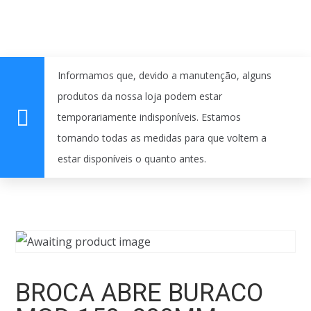
Informamos que, devido a manutenção, alguns
produtos da nossa loja podem estar
temporariamente indisponíveis. Estamos
tomando todas as medidas para que voltem a
estar disponíveis o quanto antes.
BROCA ABRE BURACO