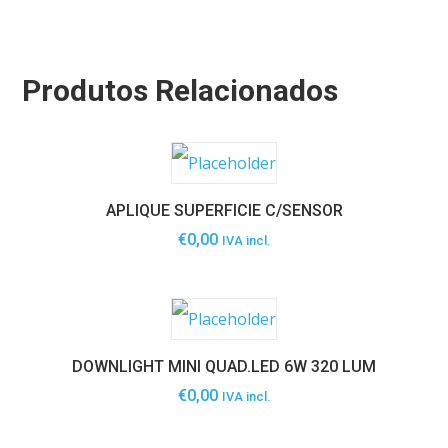
Produtos Relacionados
APLIQUE SUPERFICIE C/SENSOR
€
0,00
IVA incl.
DOWNLIGHT MINI QUAD.LED 6W 320 LUM
€
0,00
IVA incl.