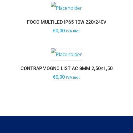
FOCO MULTILED IP65 10W 220/240V
€
0,00
IVA incl.
CONTRAP.MOGNO LIST AC 8MM 2,50×1,50
€
0,00
IVA incl.