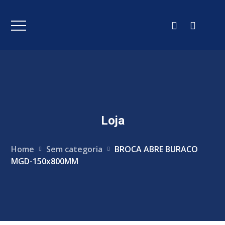
Loja
Home
Sem categoria
BROCA ABRE BURACO
MGD-150x800MM