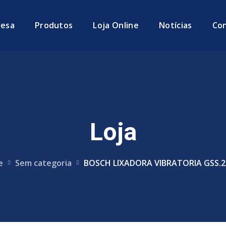
esa
Produtos
Loja Online
Notícias
Co
Loja
e
Sem categoria
BOSCH LIXADORA VIBRATORIA GSS.2