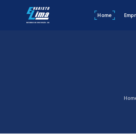
Home
Empr
Hom