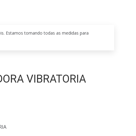
eis. Estamos tomando todas as medidas para
DORA VIBRATORIA
RIA