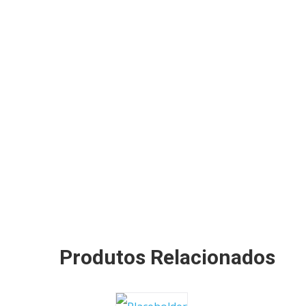
Produtos Relacionados