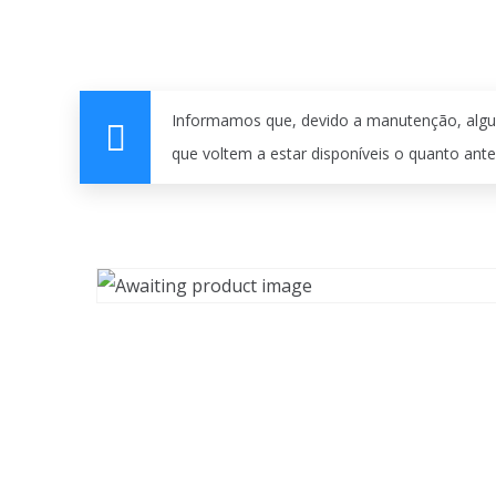
Informamos que, devido a manutenção, algu
que voltem a estar disponíveis o quanto ante