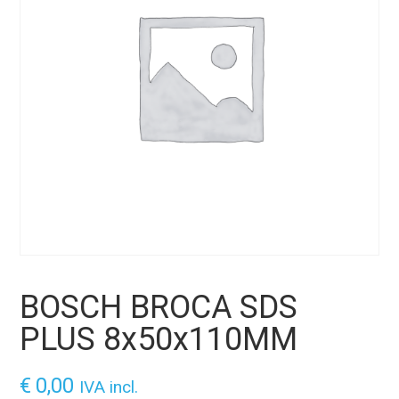
BOSCH BROCA SDS
PLUS 8x50x110MM
€
0,00
IVA incl.