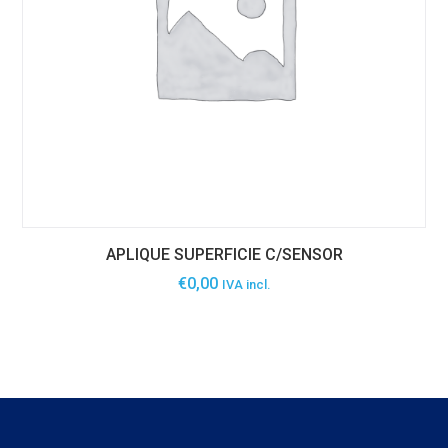
APLIQUE SUPERFICIE C/SENSOR
€
0,00
IVA incl.