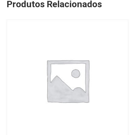
Produtos Relacionados