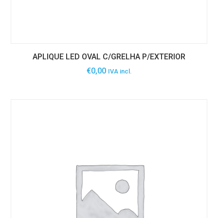
APLIQUE LED OVAL C/GRELHA P/EXTERIOR
€
0,00
IVA incl.