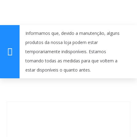
Informamos que, devido a manutenção, alguns
produtos da nossa loja podem estar
temporariamente indisponíveis. Estamos
tomando todas as medidas para que voltem a
estar disponíveis o quanto antes.