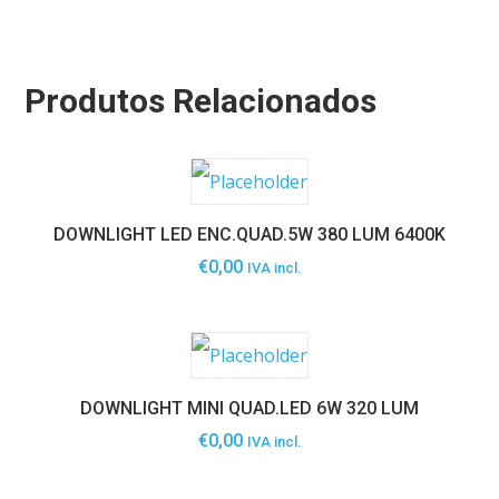
Produtos Relacionados
DOWNLIGHT LED ENC.QUAD.5W 380 LUM 6400K
€
0,00
IVA incl.
DOWNLIGHT MINI QUAD.LED 6W 320 LUM
€
0,00
IVA incl.