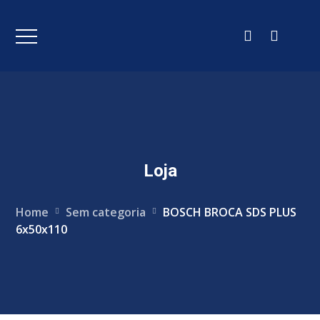
Loja
Home
Sem categoria
BOSCH BROCA SDS PLUS
6x50x110