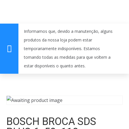
Informamos que, devido a manutenção, alguns
produtos da nossa loja podem estar
temporariamente indisponíveis. Estamos
tomando todas as medidas para que voltem a
estar disponíveis o quanto antes.
BOSCH BROCA SDS