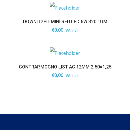
DOWNLIGHT MINI RED.LED 6W 320 LUM
€
0,00
IVA incl.
CONTRAP.MOGNO LIST AC 12MM 2,50×1,25
€
0,00
IVA incl.