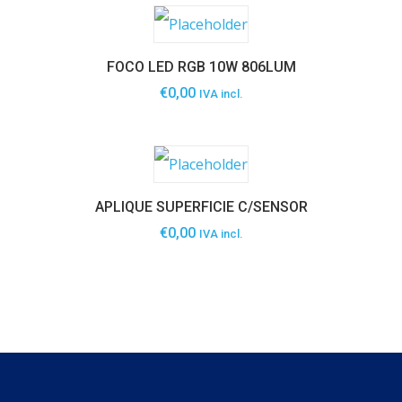
FOCO LED RGB 10W 806LUM
€
0,00
IVA incl.
APLIQUE SUPERFICIE C/SENSOR
€
0,00
IVA incl.