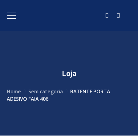
Loja
Home
Sem categoria
BATENTE PORTA
ADESIVO FAIA 406