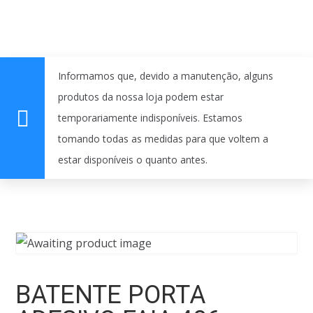
Informamos que, devido a manutenção, alguns
produtos da nossa loja podem estar
temporariamente indisponíveis. Estamos
tomando todas as medidas para que voltem a
estar disponíveis o quanto antes.
BATENTE PORTA