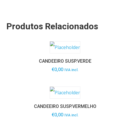
Produtos Relacionados
CANDEEIRO SUSP.VERDE
€
0,00
IVA incl.
CANDEEIRO SUSP.VERMELHO
€
0,00
IVA incl.