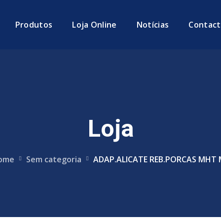
Produtos
Loja Online
Notícias
Contact
Loja
ome
Sem categoria
ADAP.ALICATE REB.PORCAS MHT 