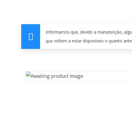
Informamos que, devido a manutenção, algu
que voltem a estar disponíveis o quanto ante