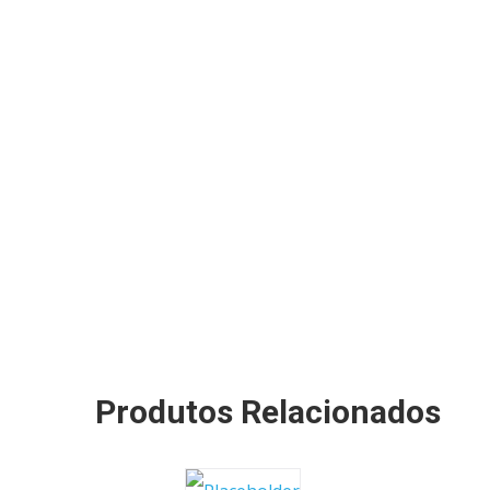
Produtos Relacionados