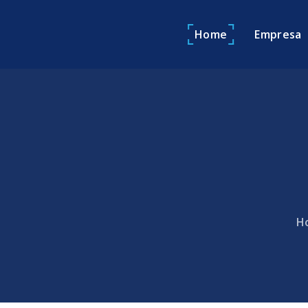
Home
Empresa
H