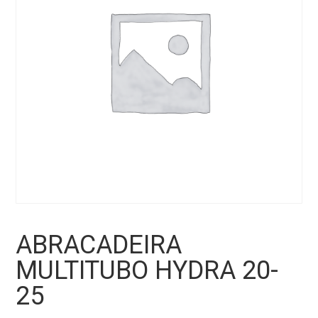
ABRACADEIRA
MULTITUBO HYDRA 20-
25