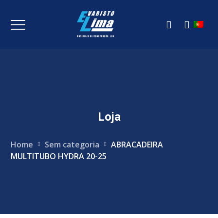
Loja
Home
Sem categoria
ABRACADEIRA
MULTITUBO HYDRA 20-25