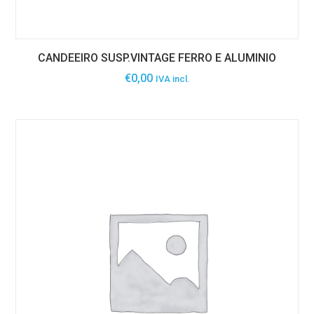
CANDEEIRO SUSP.VINTAGE FERRO E ALUMINIO
€
0,00
IVA incl.