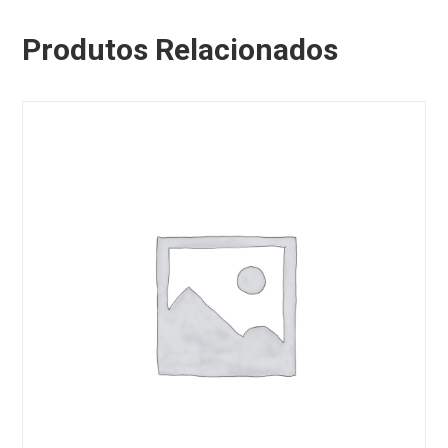
Produtos Relacionados