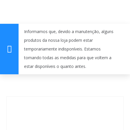
Informamos que, devido a manutenção, alguns
produtos da nossa loja podem estar
temporariamente indisponíveis. Estamos
tomando todas as medidas para que voltem a
estar disponíveis o quanto antes.