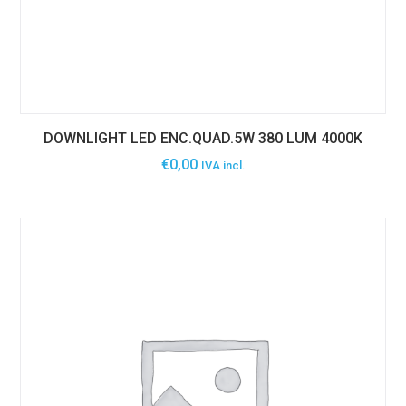
DOWNLIGHT LED ENC.QUAD.5W 380 LUM 4000K
€
0,00
IVA incl.