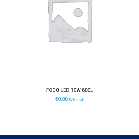
FOCO LED 10W 800L
€
0,00
IVA incl.