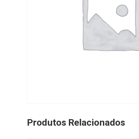
Produtos Relacionados