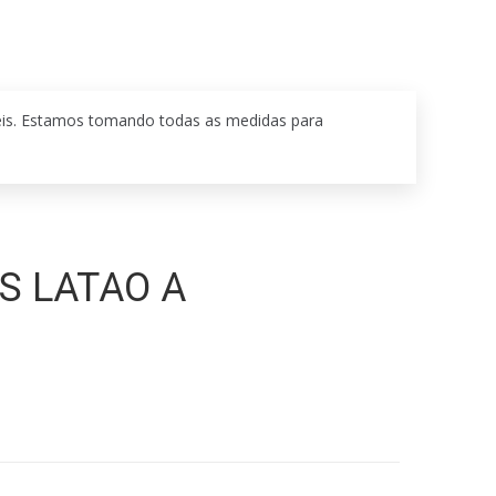
eis. Estamos tomando todas as medidas para
S LATAO A