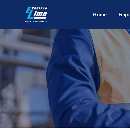
Home
Empr