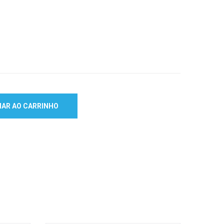
NAR AO CARRINHO