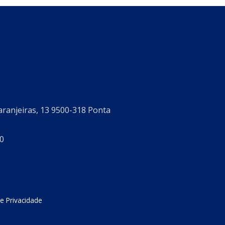
aranjeiras, 13 9500-318 Ponta
0
de Privacidade