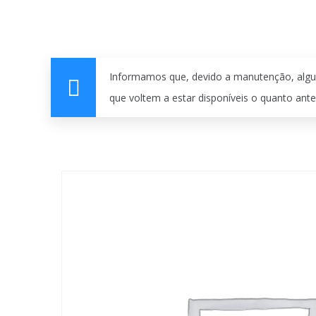
Informamos que, devido a manutenção, algu
que voltem a estar disponíveis o quanto ante