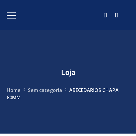
Loja
Home
Sem categoria
ABECEDARIOS CHAPA
80MM