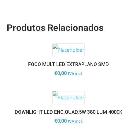
Produtos Relacionados
FOCO MULT LED EXTRAPLANO SMD
€
0,00
IVA incl.
DOWNLIGHT LED ENC.QUAD.5W 380 LUM 4000K
€
0,00
IVA incl.