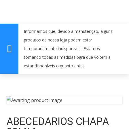
Informamos que, devido a manutenção, alguns
produtos da nossa loja podem estar
temporariamente indisponíveis. Estamos
tomando todas as medidas para que voltem a
estar disponíveis o quanto antes.
ABECEDARIOS CHAPA