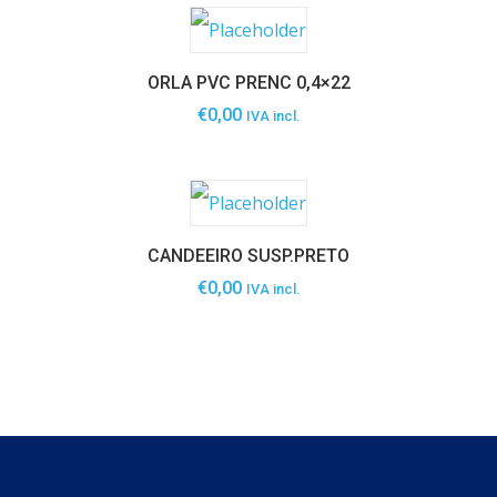
ORLA PVC PRENC 0,4×22
€
0,00
IVA incl.
CANDEEIRO SUSP.PRETO
€
0,00
IVA incl.