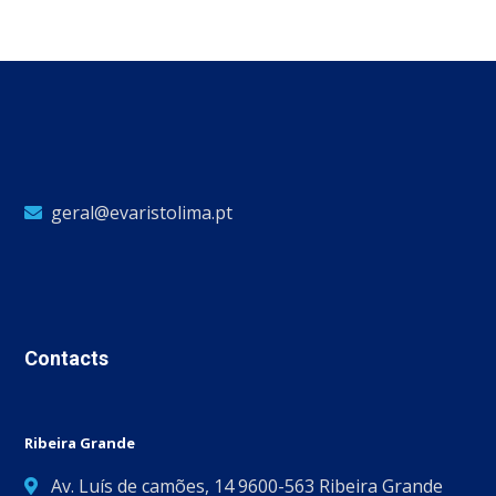
geral@evaristolima.pt
Contacts
Ribeira Grande
Av. Luís de camões, 14 9600-563 Ribeira Grande