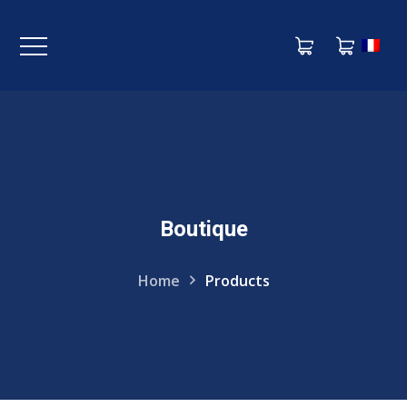
Boutique
Home
Products