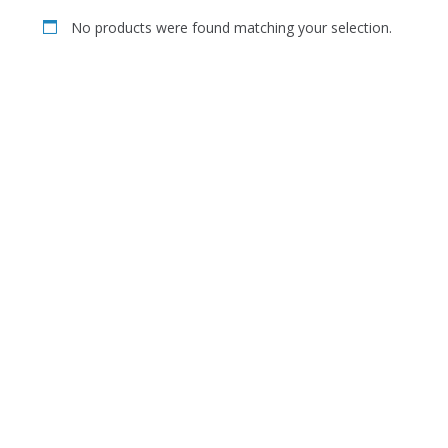
No products were found matching your selection.