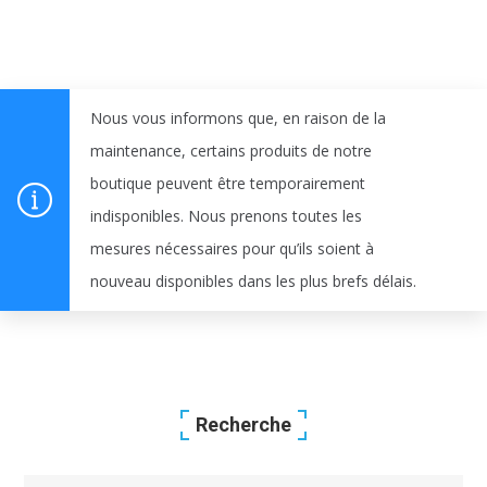
Nous vous informons que, en raison de la
maintenance, certains produits de notre
boutique peuvent être temporairement
indisponibles. Nous prenons toutes les
mesures nécessaires pour qu’ils soient à
nouveau disponibles dans les plus brefs délais.
Recherche