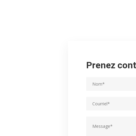
Prenez cont