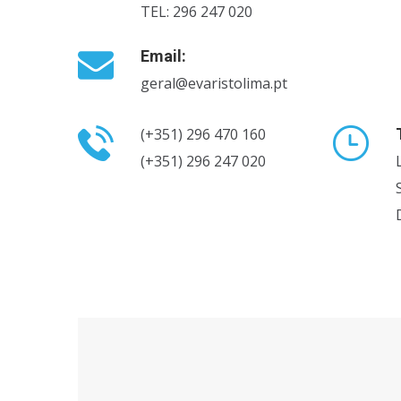
TEL: 296 247 020
Email:
geral@evaristolima.pt
(+351) 296 470 160
(+351) 296 247 020