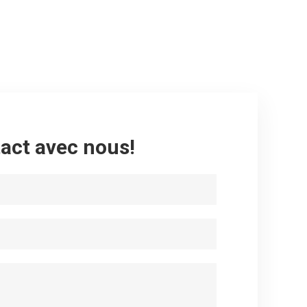
act avec nous!