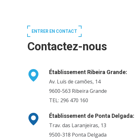
ENTRER EN CONTACT
Contactez-nous
Établissement Ribeira Grande:
Av. Luís de camões, 14
9600-563 Ribeira Grande
TEL: 296 470 160
Établissement de Ponta Delgada:
Trav. das Laranjeiras, 13
9500-318 Ponta Delgada