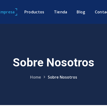
Empresa
Productos
Tienda
Blog
Conta
Sobre Nosotros
Home
Sobre Nosotros