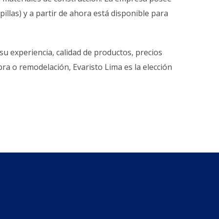
illas) y a partir de ahora está disponible para
u experiencia, calidad de productos, precios
bra o remodelación, Evaristo Lima es la elección