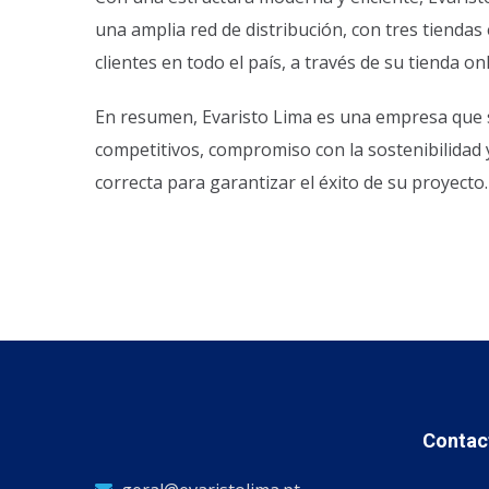
una amplia red de distribución, con tres tiendas 
clientes en todo el país, a través de su tienda onl
En resumen, Evaristo Lima es una empresa que se
competitivos, compromiso con la sostenibilidad y 
correcta para garantizar el éxito de su proyecto.
Contac