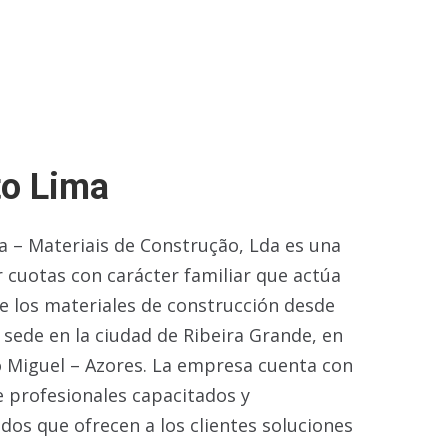
to Lima
a – Materiais de Construção, Lda es una
 cuotas con carácter familiar que actúa
e los materiales de construcción desde
e sede en la ciudad de Ribeira Grande, en
ão Miguel – Azores. La empresa cuenta con
 profesionales capacitados y
os que ofrecen a los clientes soluciones