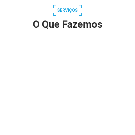
SERVIÇOS
O Que Fazemos