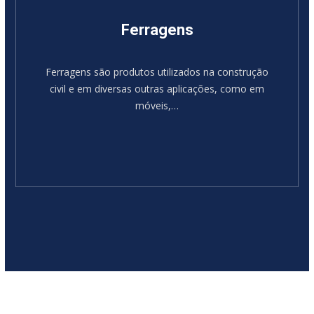
Ferragens
Ferragens são produtos utilizados na construção
civil e em diversas outras aplicações, como em
móveis,…