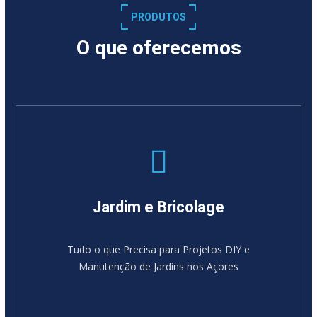
PRODUTOS
O que oferecemos
Jardim e Bricolage
Tudo o que Precisa para Projetos DIY e
Manutenção de Jardins nos Açores