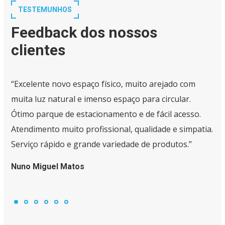
TESTEMUNHOS
Feedback dos nossos
clientes
“Excelente novo espaço físico, muito arejado com
muita luz natural e imenso espaço para circular.
Ótimo parque de estacionamento e de fácil acesso.
Atendimento muito profissional, qualidade e simpatia.
Serviço rápido e grande variedade de produtos.”
Nuno Miguel Matos