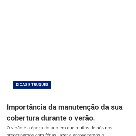
DICAS E TRUQUES
Importância da manutenção da sua
cobertura durante o verão.
O verão é a época do ano em que muitos de nós nos
preocupamos com férias, lazer e aproveitamos o...