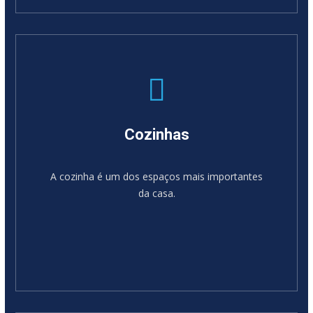
SABER MAIS
Cozinhas
A cozinha é um dos espaços mais importantes
da casa.