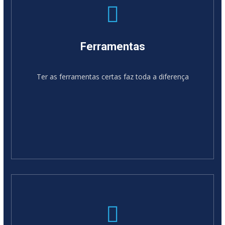
Ferramentas
Ter as ferramentas certas faz toda a diferença