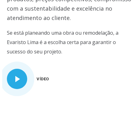
com a sustentabilidade e excelência no
atendimento ao cliente.
Se está planeando uma obra ou remodelação, a
Evaristo Lima é a escolha certa para garantir o
sucesso do seu projeto.
VÍDEO