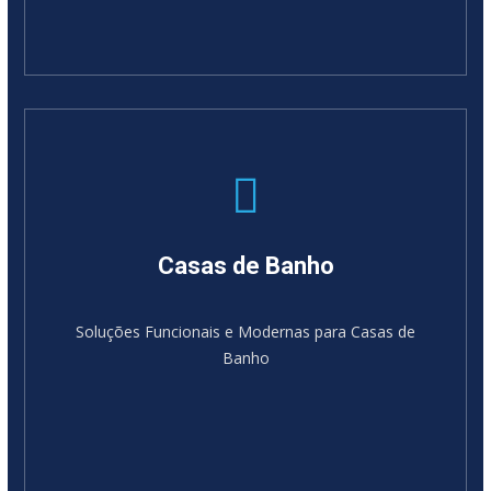
Casas de Banho
Soluções Funcionais e Modernas para Casas de
Banho