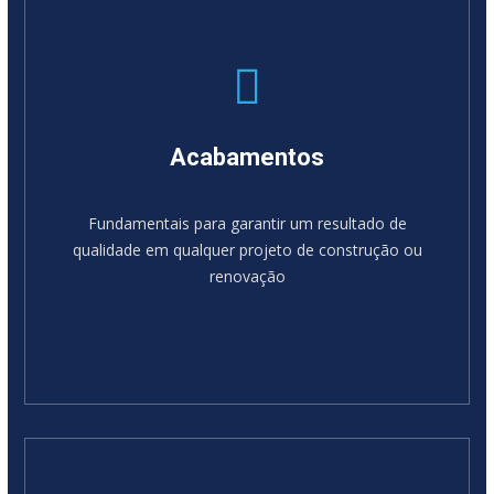
Acabamentos
Fundamentais para garantir um resultado de
qualidade em qualquer projeto de construção ou
renovação