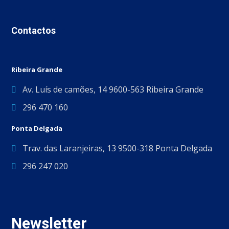
Contactos
Ribeira Grande
Av. Luís de camões, 14 9600-563 Ribeira Grande
296 470 160
Ponta Delgada
Trav. das Laranjeiras, 13 9500-318 Ponta Delgada
296 247 020
Newsletter