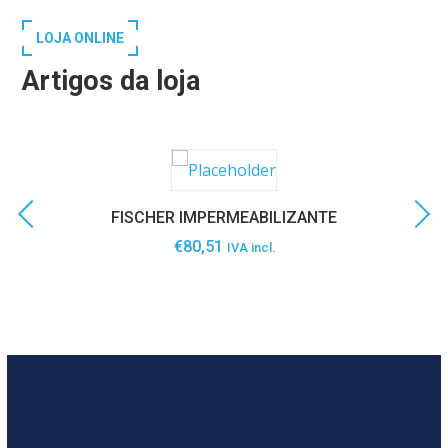
LOJA ONLINE
Artigos da loja
FISCHER IMPERMEABILIZANTE
€
80,51
IVA incl.
SABER MAIS