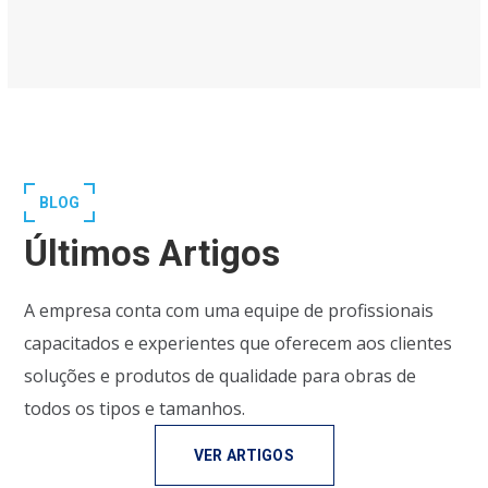
BLOG
Últimos Artigos
A empresa conta com uma equipe de profissionais
capacitados e experientes que oferecem aos clientes
soluções e produtos de qualidade para obras de
todos os tipos e tamanhos.
VER ARTIGOS