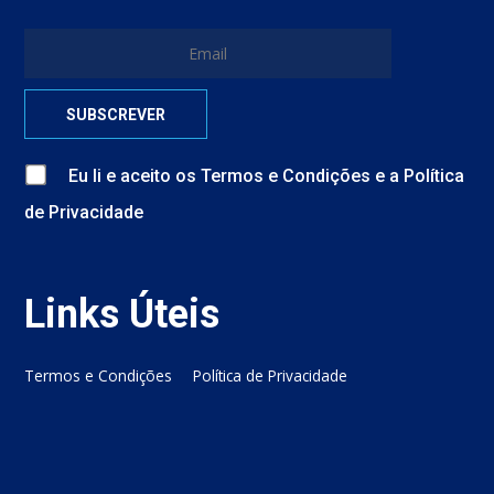
Eu li e aceito
os
Termos e Condições
e
a
Política
de Privacidade
Links Úteis
Termos e Condições
Política de Privacidade