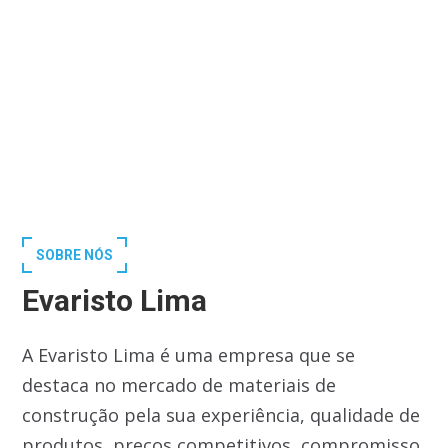
SOBRE NÓS
Evaristo Lima
A Evaristo Lima é uma empresa que se
destaca no mercado de materiais de
construção pela sua experiência, qualidade de
produtos, preços competitivos, compromisso