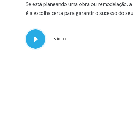
Se está planeando uma obra ou remodelação, a 
é a escolha certa para garantir o sucesso do seu
VÍDEO