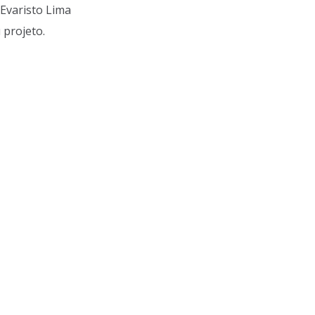
Evaristo Lima
 projeto.