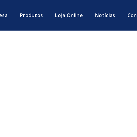
esa
Produtos
Loja Online
Notícias
Con