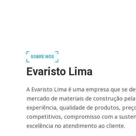
SOBRE NÓS
Evaristo Lima
A Evaristo Lima é uma empresa que se de
mercado de materiais de construção pela
experiência, qualidade de produtos, preç
competitivos, compromisso com a susten
excelência no atendimento ao cliente.