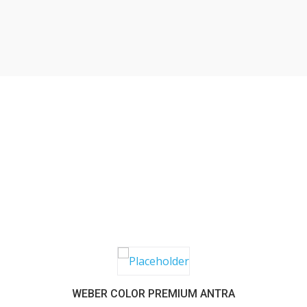
SABER MAIS
WEBER COLOR PREMIUM ANTRA