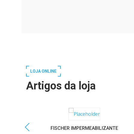
LOJA ONLINE
Artigos da loja
FISCHER IMPERMEABILIZANTE