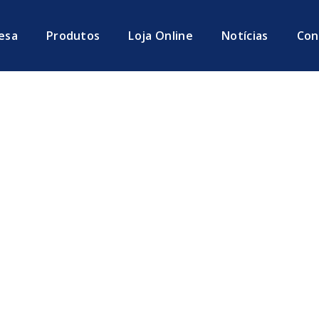
esa
Produtos
Loja Online
Notícias
Con