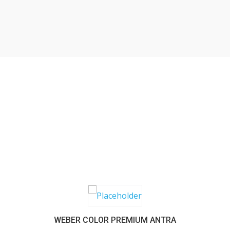
SABER MAIS
WEBER COLOR PREMIUM ANTRA