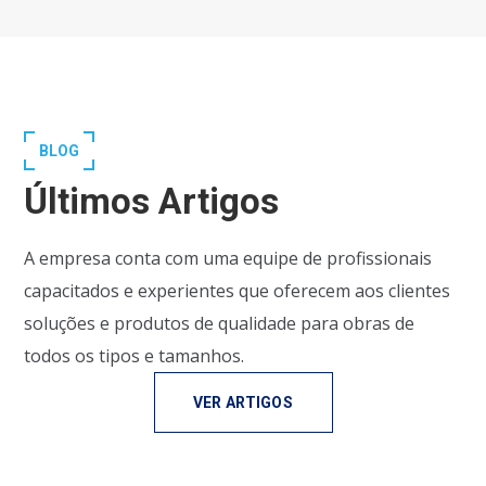
BLOG
Últimos Artigos
A empresa conta com uma equipe de profissionais
capacitados e experientes que oferecem aos clientes
soluções e produtos de qualidade para obras de
todos os tipos e tamanhos.
VER ARTIGOS