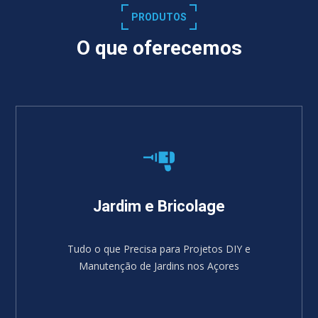
PRODUTOS
O que oferecemos
Jardim e Bricolage
Tudo o que Precisa para Projetos DIY e
Manutenção de Jardins nos Açores