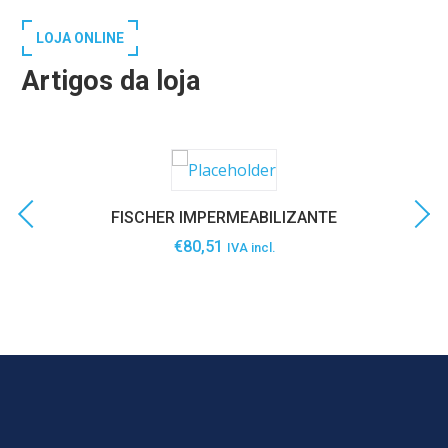
LOJA ONLINE
Artigos da loja
FISCHER IMPERMEABILIZANTE
€
80,51
IVA incl.
SABER MAIS