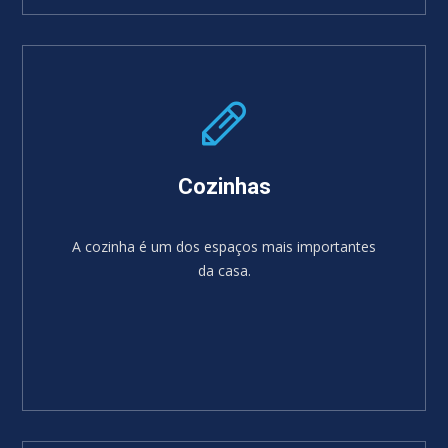
SABER MAIS
Cozinhas
A cozinha é um dos espaços mais importantes
da casa.