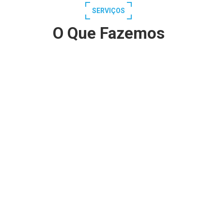
SERVIÇOS
O Que Fazemos