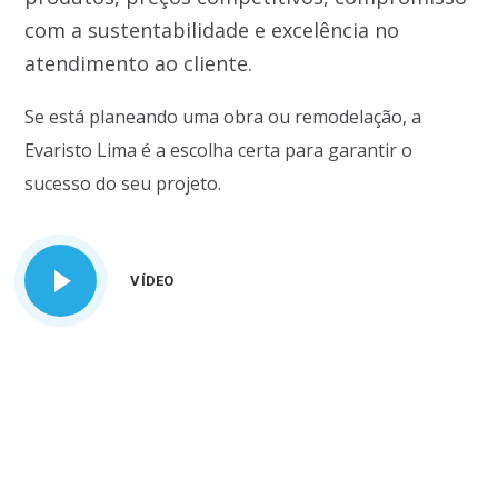
com a sustentabilidade e excelência no
atendimento ao cliente.
Se está planeando uma obra ou remodelação, a
Evaristo Lima é a escolha certa para garantir o
sucesso do seu projeto.
VÍDEO