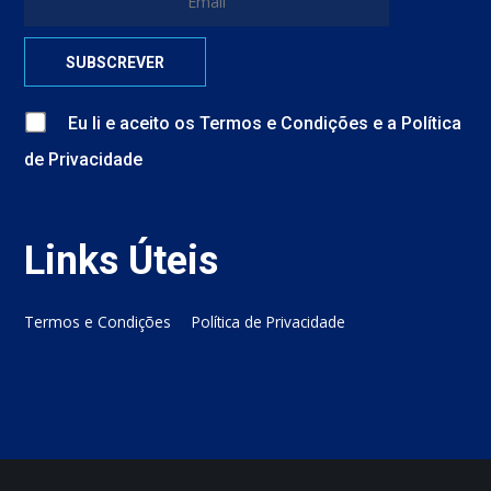
Eu li e aceito
os
Termos e Condições
e
a
Política
de Privacidade
Links Úteis
Termos e Condições
Política de Privacidade