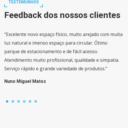
TESTEMUNHOS
Feedback dos nossos clientes
“Excelente novo espaço físico, muito arejado com muita
luz natural e imenso espaço para circular. Ótimo
parque de estacionamento e de fácil acesso.
Atendimento muito profissional, qualidade e simpatia.
Serviço rápido e grande variedade de produtos.”
Nuno Miguel Matos