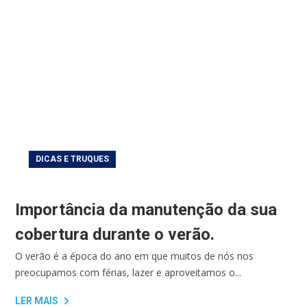
DICAS E TRUQUES
Importância da manutenção da sua
cobertura durante o verão.
O verão é a época do ano em que muitos de nós nos
preocupamos com férias, lazer e aproveitamos o...
LER MAIS