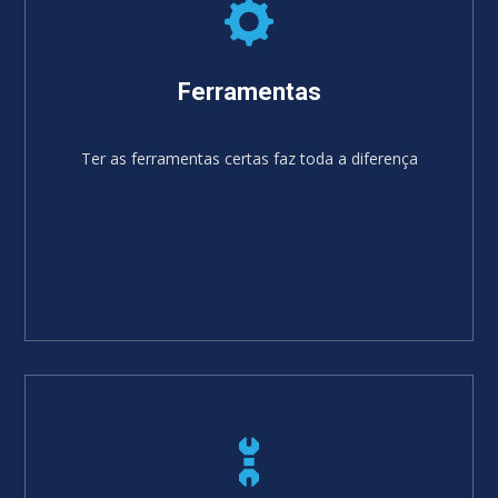
Ferramentas
Ter as ferramentas certas faz toda a diferença