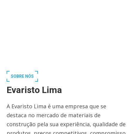
SOBRE NÓS
Evaristo Lima
A Evaristo Lima é uma empresa que se
destaca no mercado de materiais de
construção pela sua experiência, qualidade de
produtos, preços competitivos, compromisso