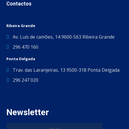
Contactos
Ribeira Grande
Av. Luís de camões, 14 9600-563 Ribeira Grande
296 470 160
Ponta Delgada
Trav. das Laranjeiras, 13 9500-318 Ponta Delgada
296 247 020
Newsletter