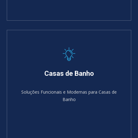
Casas de Banho
Soluções Funcionais e Modernas para Casas de
Banho