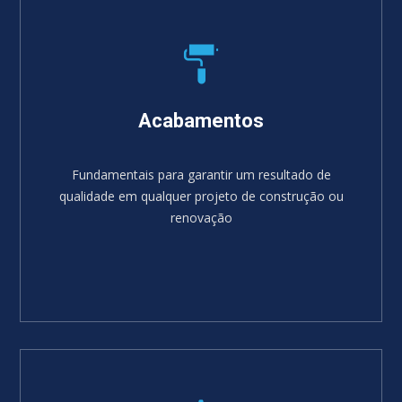
Acabamentos
Fundamentais para garantir um resultado de
qualidade em qualquer projeto de construção ou
renovação