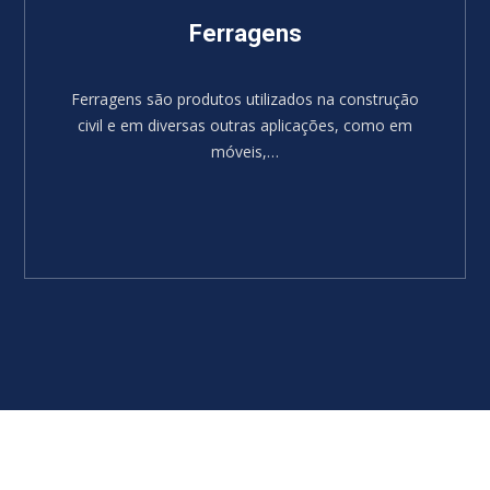
Ferragens
Ferragens são produtos utilizados na construção
civil e em diversas outras aplicações, como em
móveis,…