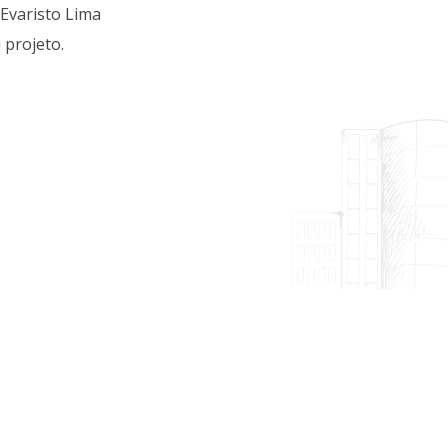
Evaristo Lima
 projeto.