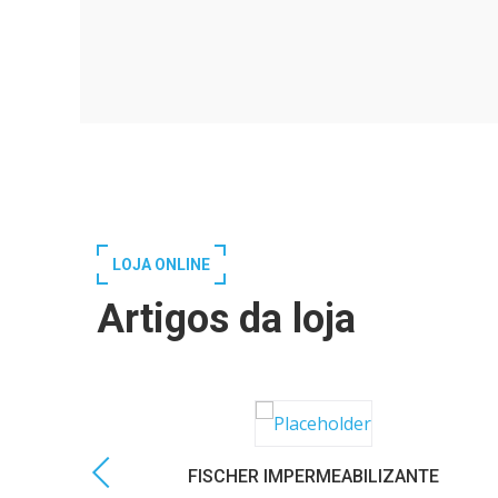
LOJA ONLINE
Artigos da loja
FISCHER IMPERMEABILIZANTE