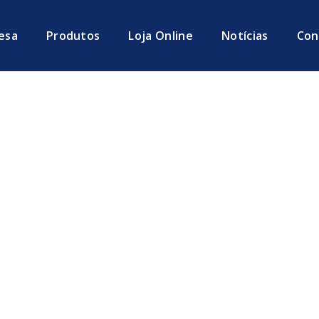
esa
Produtos
Loja Online
Notícias
Con