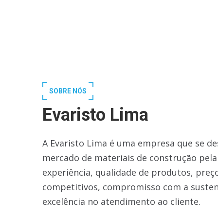
SOBRE NÓS
Evaristo Lima
A Evaristo Lima é uma empresa que se de
mercado de materiais de construção pela
experiência, qualidade de produtos, preç
competitivos, compromisso com a susten
excelência no atendimento ao cliente.