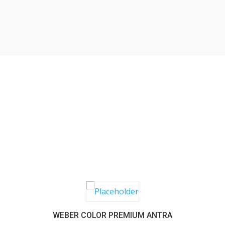
SABER MAIS
WEBER COLOR PREMIUM ANTRA