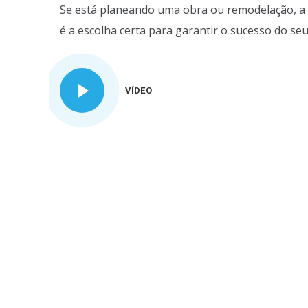
Se está planeando uma obra ou remodelação, a 
é a escolha certa para garantir o sucesso do seu
VÍDEO