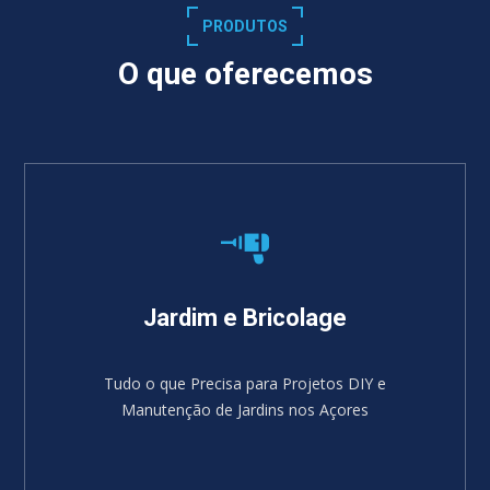
PRODUTOS
O que oferecemos
Jardim e Bricolage
Tudo o que Precisa para Projetos DIY e
Manutenção de Jardins nos Açores