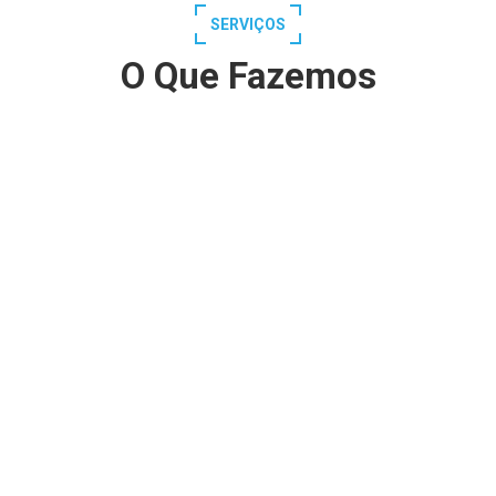
SERVIÇOS
O Que Fazemos