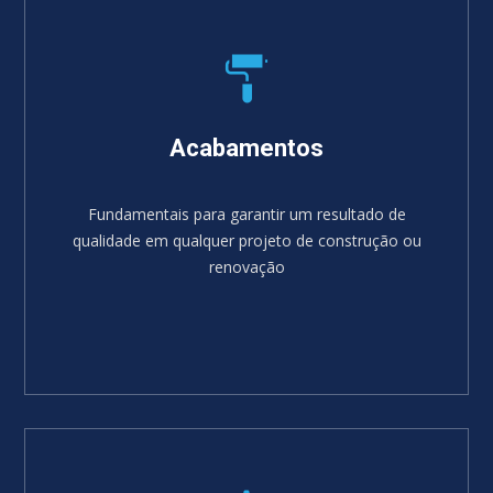
Acabamentos
Fundamentais para garantir um resultado de
qualidade em qualquer projeto de construção ou
renovação