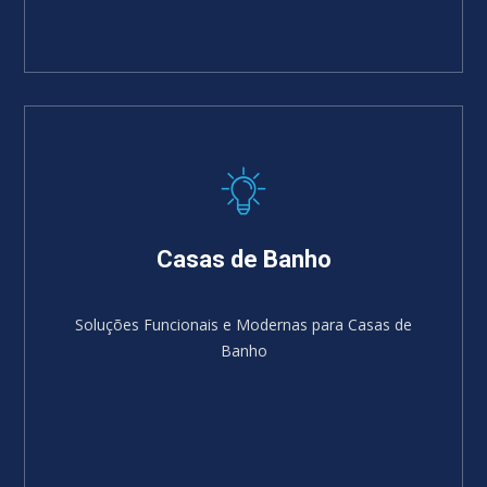
Casas de Banho
Soluções Funcionais e Modernas para Casas de
Banho