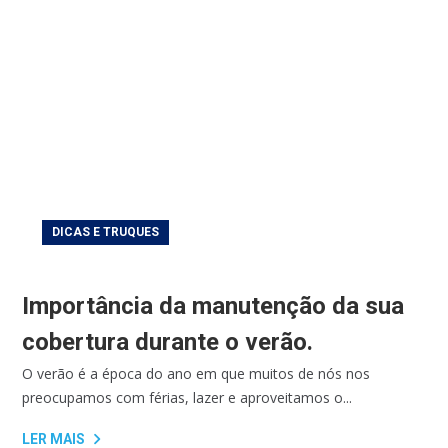
DICAS E TRUQUES
Importância da manutenção da sua
cobertura durante o verão.
O verão é a época do ano em que muitos de nós nos
preocupamos com férias, lazer e aproveitamos o...
LER MAIS