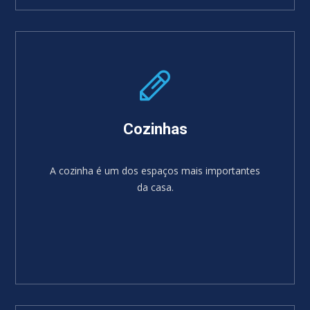
SABER MAIS
Cozinhas
A cozinha é um dos espaços mais importantes
da casa.