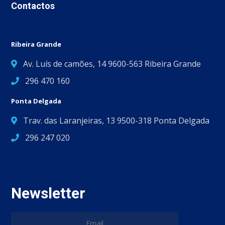
Contactos
Ribeira Grande
Av. Luís de camões, 14 9600-563 Ribeira Grande
296 470 160
Ponta Delgada
Trav. das Laranjeiras, 13 9500-318 Ponta Delgada
296 247 020
Newsletter