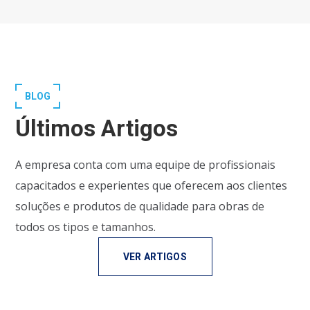
BLOG
Últimos Artigos
A empresa conta com uma equipe de profissionais
capacitados e experientes que oferecem aos clientes
soluções e produtos de qualidade para obras de
todos os tipos e tamanhos.
VER ARTIGOS