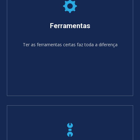
Ferramentas
Ter as ferramentas certas faz toda a diferença