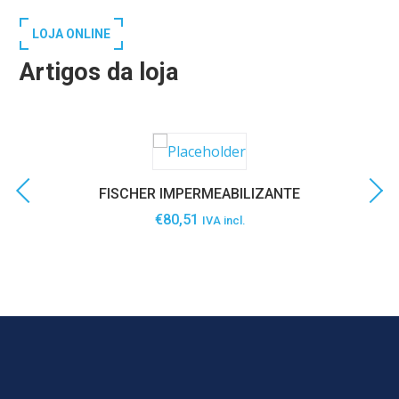
LOJA ONLINE
Artigos da loja
FISCHER IMPERMEABILIZANTE
€
80,51
IVA incl.
SABER MAIS