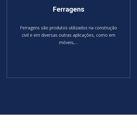
Ferragens
Ferragens são produtos utilizados na construção
civil e em diversas outras aplicações, como em
móveis,…