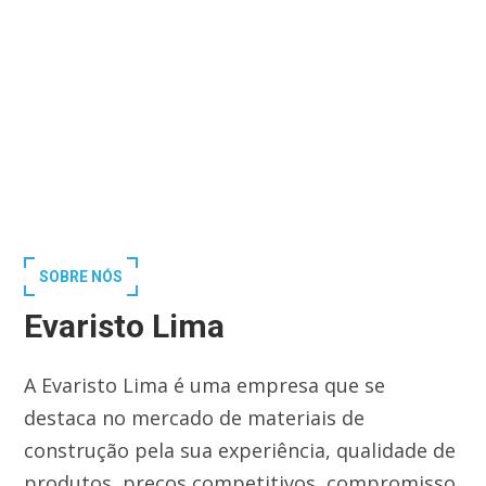
SOBRE NÓS
Evaristo Lima
A Evaristo Lima é uma empresa que se
destaca no mercado de materiais de
construção pela sua experiência, qualidade de
produtos, preços competitivos, compromisso