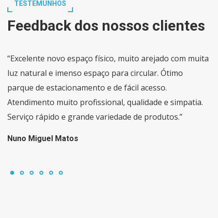
TESTEMUNHOS
Feedback dos nossos clientes
“Excelente novo espaço físico, muito arejado com muita
luz natural e imenso espaço para circular. Ótimo
parque de estacionamento e de fácil acesso.
Atendimento muito profissional, qualidade e simpatia.
Serviço rápido e grande variedade de produtos.”
Nuno Miguel Matos