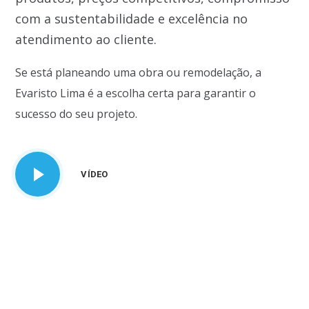
com a sustentabilidade e excelência no
atendimento ao cliente.
Se está planeando uma obra ou remodelação, a
Evaristo Lima é a escolha certa para garantir o
sucesso do seu projeto.
VÍDEO