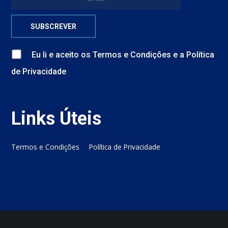
Eu li e aceito
os
Termos e Condições
e
a
Política
de Privacidade
Links Úteis
Termos e Condições
Política de Privacidade