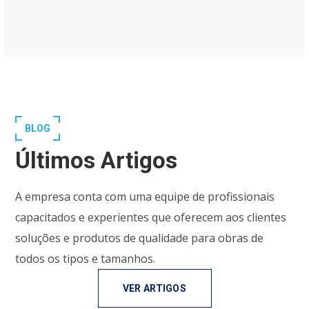
BLOG
Últimos Artigos
A empresa conta com uma equipe de profissionais
capacitados e experientes que oferecem aos clientes
soluções e produtos de qualidade para obras de
todos os tipos e tamanhos.
VER ARTIGOS