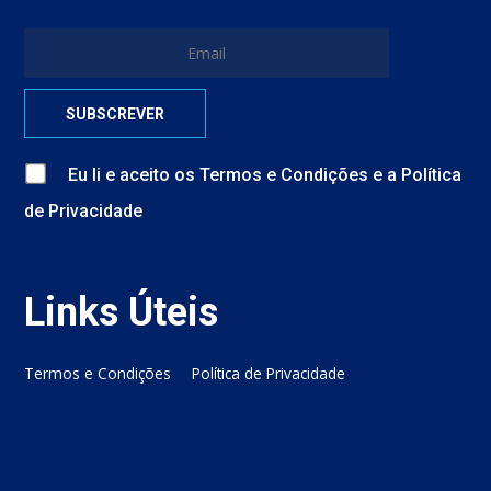
Eu li e aceito
os
Termos e Condições
e
a
Política
de Privacidade
Links Úteis
Termos e Condições
Política de Privacidade