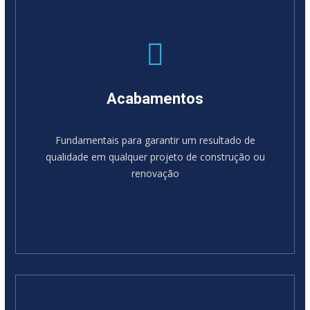
Acabamentos
Fundamentais para garantir um resultado de
qualidade em qualquer projeto de construção ou
renovação