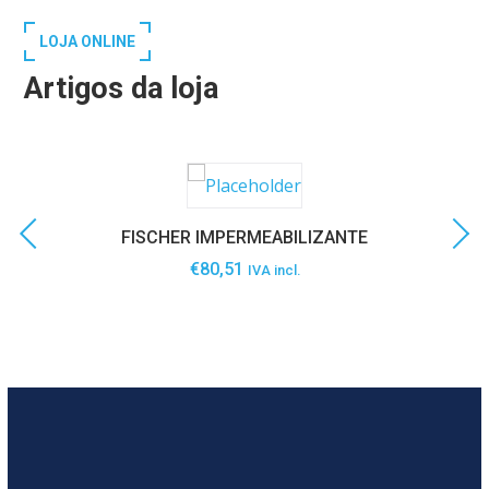
LOJA ONLINE
Artigos da loja
FISCHER IMPERMEABILIZANTE
€
80,51
IVA incl.
SABER MAIS