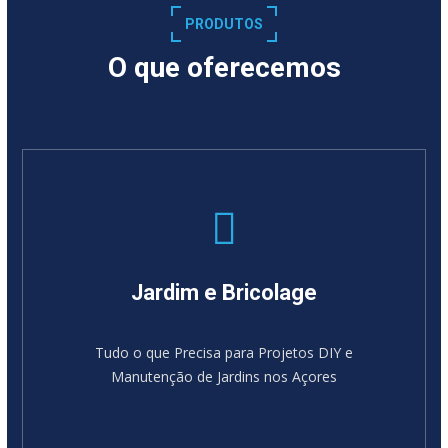
PRODUTOS
O que oferecemos
Jardim e Bricolage
Tudo o que Precisa para Projetos DIY e
Manutenção de Jardins nos Açores