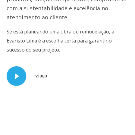
com a sustentabilidade e excelência no
atendimento ao cliente.
Se está planeando uma obra ou remodelação, a
Evaristo Lima é a escolha certa para garantir o
sucesso do seu projeto.
VÍDEO