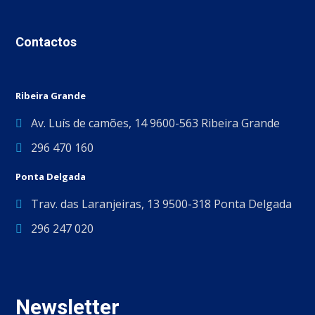
Contactos
Ribeira Grande
Av. Luís de camões, 14 9600-563 Ribeira Grande
296 470 160
Ponta Delgada
Trav. das Laranjeiras, 13 9500-318 Ponta Delgada
296 247 020
Newsletter