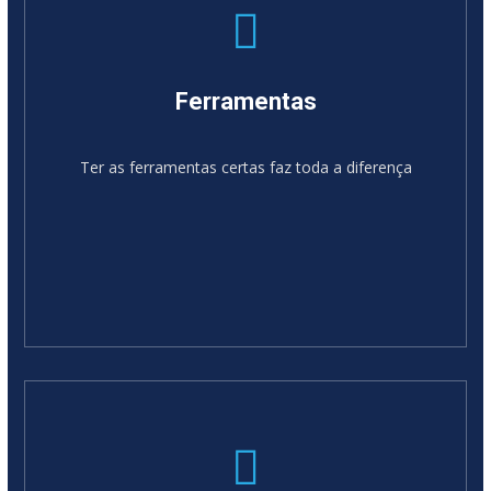
Ferramentas
Ter as ferramentas certas faz toda a diferença