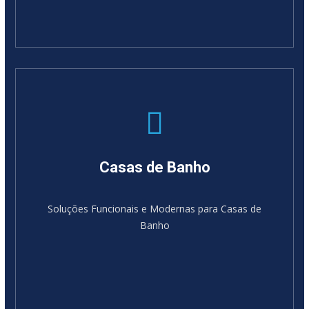
Casas de Banho
Soluções Funcionais e Modernas para Casas de
Banho