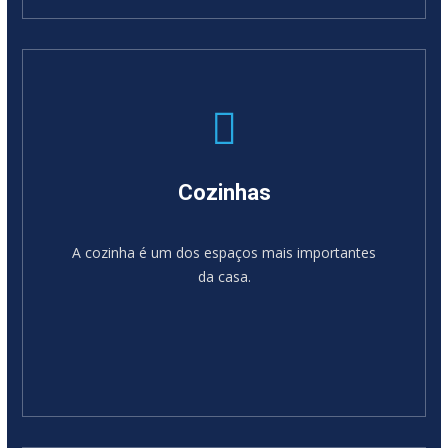
SABER MAIS
Cozinhas
A cozinha é um dos espaços mais importantes
da casa.