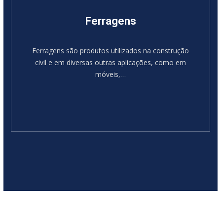
Ferragens
Ferragens são produtos utilizados na construção
civil e em diversas outras aplicações, como em
móveis,…