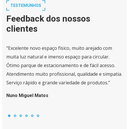
TESTEMUNHOS
Feedback dos nossos
clientes
“Excelente novo espaço físico, muito arejado com
muita luz natural e imenso espaço para circular.
Ótimo parque de estacionamento e de fácil acesso.
Atendimento muito profissional, qualidade e simpatia.
Serviço rápido e grande variedade de produtos.”
Nuno Miguel Matos