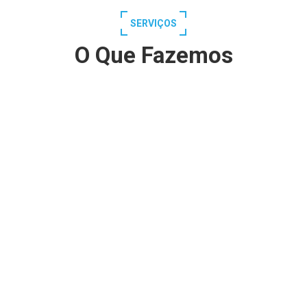
SERVIÇOS
O Que Fazemos