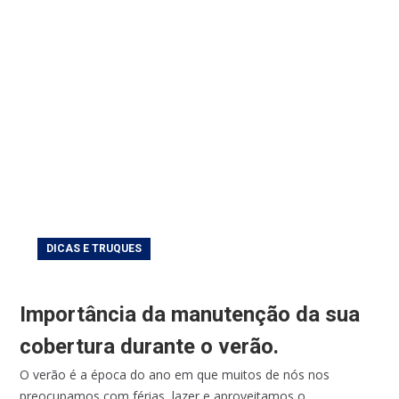
DICAS E TRUQUES
Importância da manutenção da sua
cobertura durante o verão.
O verão é a época do ano em que muitos de nós nos
preocupamos com férias, lazer e aproveitamos o...