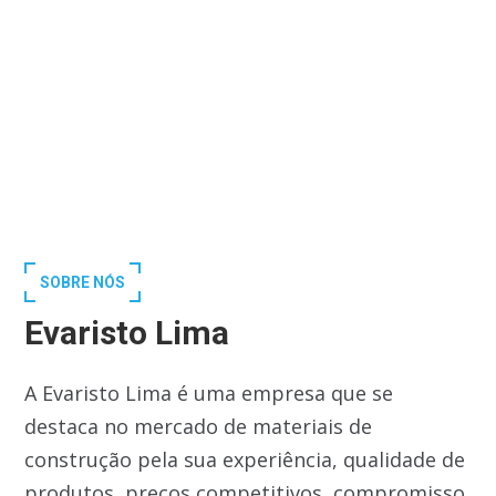
SOBRE NÓS
Evaristo Lima
A Evaristo Lima é uma empresa que se
destaca no mercado de materiais de
construção pela sua experiência, qualidade de
produtos, preços competitivos, compromisso