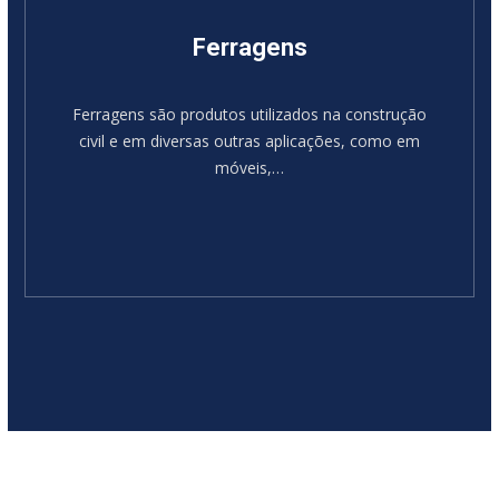
Ferragens
Ferragens são produtos utilizados na construção
civil e em diversas outras aplicações, como em
móveis,…