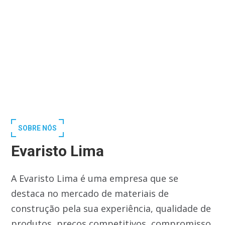
SOBRE NÓS
Evaristo Lima
A Evaristo Lima é uma empresa que se
destaca no mercado de materiais de
construção pela sua experiência, qualidade de
produtos, preços competitivos, compromisso