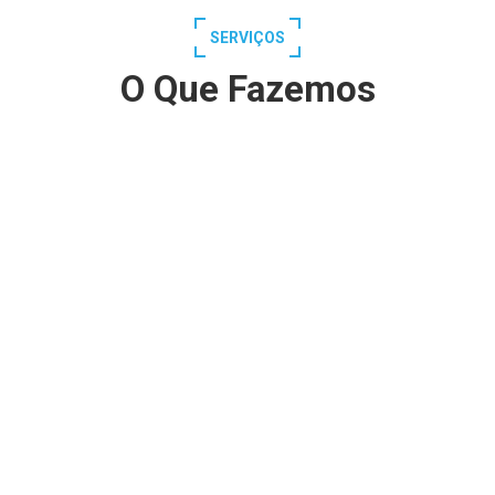
SERVIÇOS
O Que Fazemos