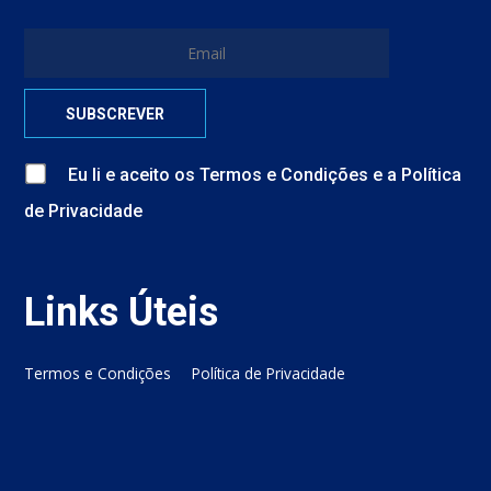
Eu li e aceito
os
Termos e Condições
e
a
Política
de Privacidade
Links Úteis
Termos e Condições
Política de Privacidade