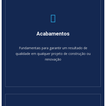
Acabamentos
Fundamentais para garantir um resultado de
qualidade em qualquer projeto de construção ou
renovação