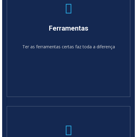
Ferramentas
Ter as ferramentas certas faz toda a diferença