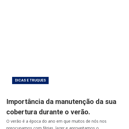
DICAS E TRUQUES
Importância da manutenção da sua
cobertura durante o verão.
O verão é a época do ano em que muitos de nós nos
preocupamos com férias, lazer e aproveitamos o...