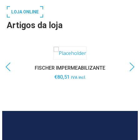
LOJA ONLINE
Artigos da loja
FISCHER IMPERMEABILIZANTE
€
80,51
IVA incl.
SABER MAIS