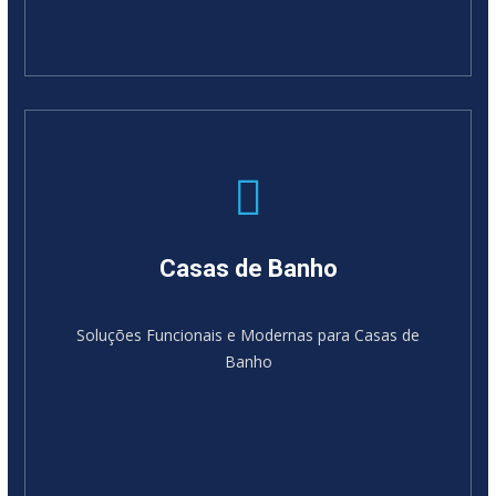
Casas de Banho
Soluções Funcionais e Modernas para Casas de
Banho