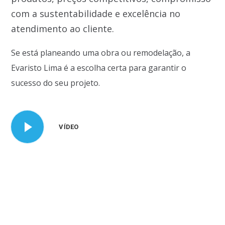
com a sustentabilidade e excelência no
atendimento ao cliente.
Se está planeando uma obra ou remodelação, a
Evaristo Lima é a escolha certa para garantir o
sucesso do seu projeto.
VÍDEO