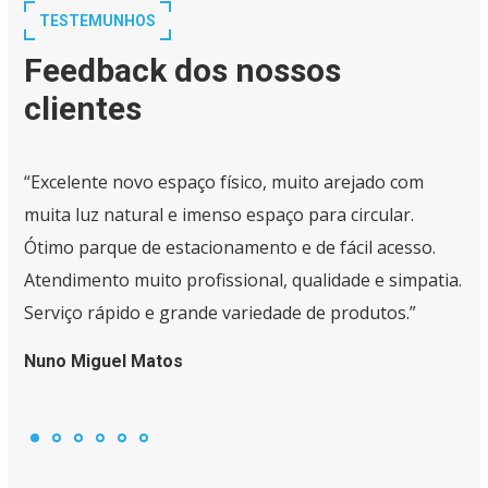
TESTEMUNHOS
Feedback dos nossos
clientes
“Excelente novo espaço físico, muito arejado com
muita luz natural e imenso espaço para circular.
Ótimo parque de estacionamento e de fácil acesso.
Atendimento muito profissional, qualidade e simpatia.
Serviço rápido e grande variedade de produtos.”
Nuno Miguel Matos