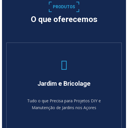
PRODUTOS
O que oferecemos
Jardim e Bricolage
Tudo o que Precisa para Projetos DIY e
Manutenção de Jardins nos Açores