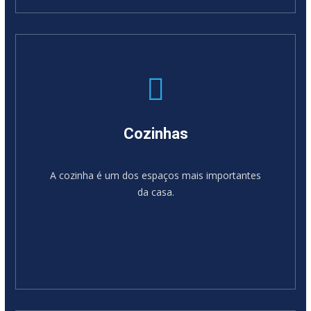
SABER MAIS
Cozinhas
A cozinha é um dos espaços mais importantes
da casa.