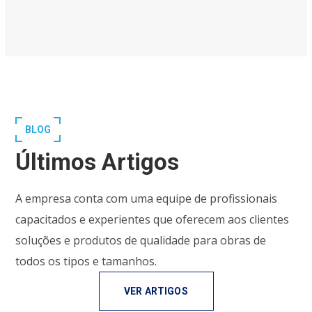
BLOG
Últimos Artigos
A empresa conta com uma equipe de profissionais
capacitados e experientes que oferecem aos clientes
soluções e produtos de qualidade para obras de
todos os tipos e tamanhos.
VER ARTIGOS