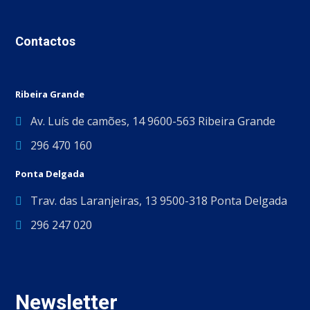
Contactos
Ribeira Grande
Av. Luís de camões, 14 9600-563 Ribeira Grande
296 470 160
Ponta Delgada
Trav. das Laranjeiras, 13 9500-318 Ponta Delgada
296 247 020
Newsletter