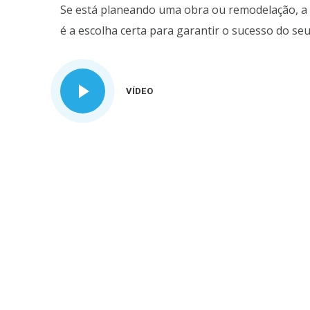
Se está planeando uma obra ou remodelação, a 
é a escolha certa para garantir o sucesso do seu
VÍDEO