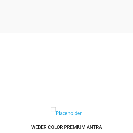
SABER MAIS
WEBER COLOR PREMIUM ANTRA