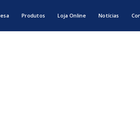
esa
Produtos
Loja Online
Notícias
Co