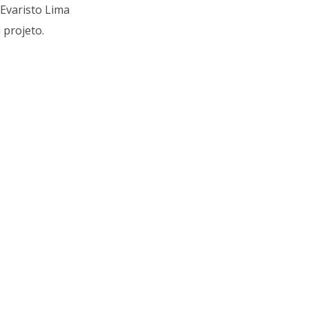
Evaristo Lima
 projeto.