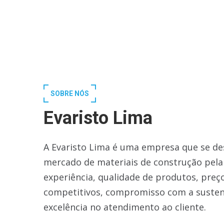
SOBRE NÓS
Evaristo Lima
A Evaristo Lima é uma empresa que se de
mercado de materiais de construção pela
experiência, qualidade de produtos, preç
competitivos, compromisso com a susten
excelência no atendimento ao cliente.