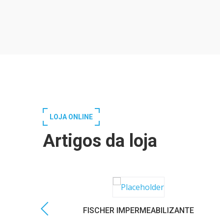
LOJA ONLINE
Artigos da loja
FISCHER IMPERMEABILIZANTE