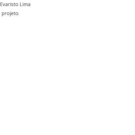
Evaristo Lima
 projeto.