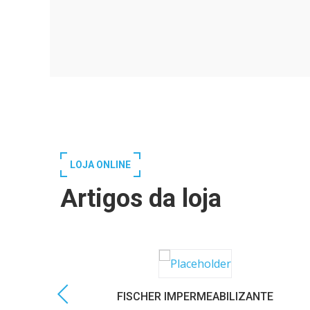
LOJA ONLINE
Artigos da loja
FISCHER IMPERMEABILIZANTE