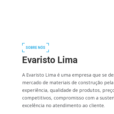
SOBRE NÓS
Evaristo Lima
A Evaristo Lima é uma empresa que se de
mercado de materiais de construção pela
experiência, qualidade de produtos, preç
competitivos, compromisso com a susten
excelência no atendimento ao cliente.