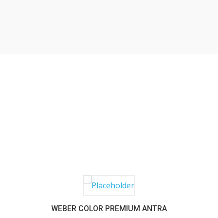
SABER MAIS
WEBER COLOR PREMIUM ANTRA