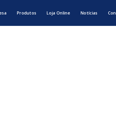
esa
Produtos
Loja Online
Notícias
Con