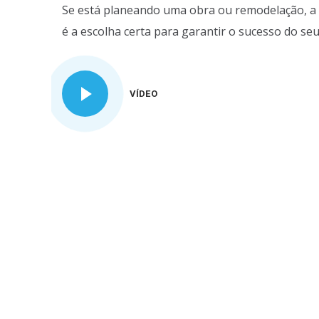
Se está planeando uma obra ou remodelação, a 
é a escolha certa para garantir o sucesso do seu
VÍDEO