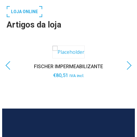
LOJA ONLINE
Artigos da loja
FISCHER IMPERMEABILIZANTE
€
80,51
IVA incl.
SABER MAIS