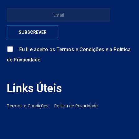
Eu li e aceito
os
Termos e Condições
e
a
Política
de Privacidade
Links Úteis
Termos e Condições
Política de Privacidade