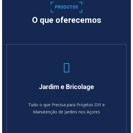
PRODUTOS
O que oferecemos
Jardim e Bricolage
Tudo o que Precisa para Projetos DIY e
Manutenção de Jardins nos Açores