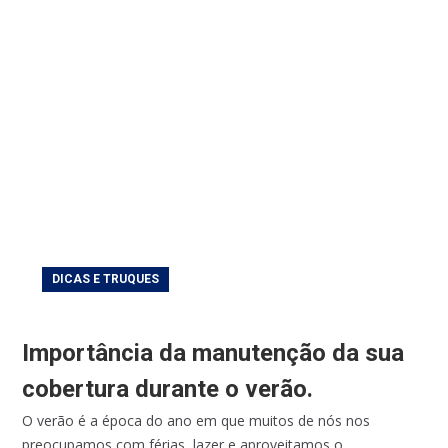
DICAS E TRUQUES
Importância da manutenção da sua
cobertura durante o verão.
O verão é a época do ano em que muitos de nós nos
preocupamos com férias, lazer e aproveitamos o...