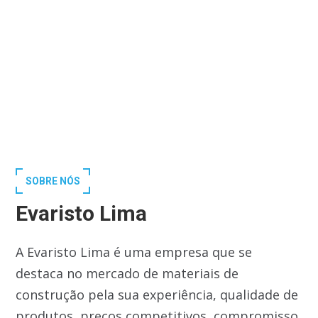
SOBRE NÓS
Evaristo Lima
A Evaristo Lima é uma empresa que se
destaca no mercado de materiais de
construção pela sua experiência, qualidade de
produtos, preços competitivos, compromisso