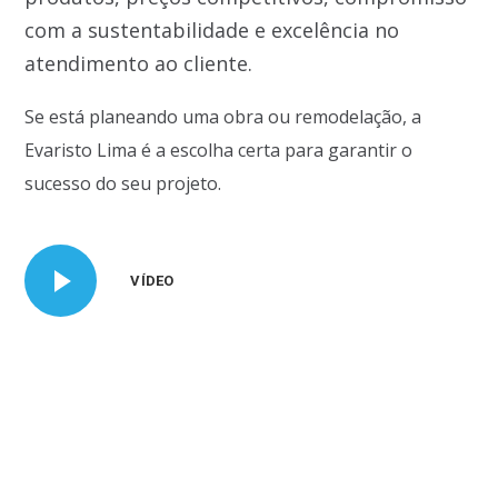
com a sustentabilidade e excelência no
atendimento ao cliente.
Se está planeando uma obra ou remodelação, a
Evaristo Lima é a escolha certa para garantir o
sucesso do seu projeto.
VÍDEO