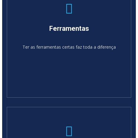
Ferramentas
Ter as ferramentas certas faz toda a diferença