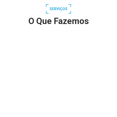
SERVIÇOS
O Que Fazemos