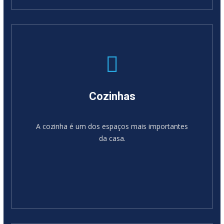
SABER MAIS
Cozinhas
A cozinha é um dos espaços mais importantes
da casa.