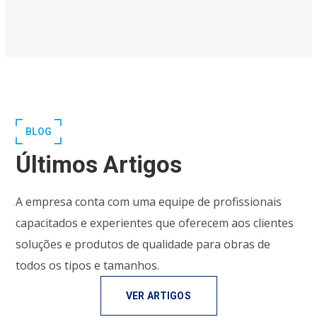
BLOG
Últimos Artigos
A empresa conta com uma equipe de profissionais
capacitados e experientes que oferecem aos clientes
soluções e produtos de qualidade para obras de
todos os tipos e tamanhos.
VER ARTIGOS