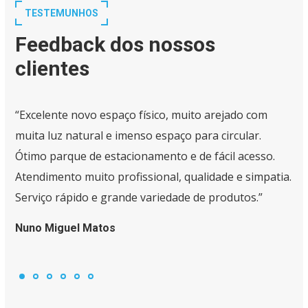
TESTEMUNHOS
Feedback dos nossos
clientes
“Excelente novo espaço físico, muito arejado com
muita luz natural e imenso espaço para circular.
Ótimo parque de estacionamento e de fácil acesso.
Atendimento muito profissional, qualidade e simpatia.
Serviço rápido e grande variedade de produtos.”
Nuno Miguel Matos