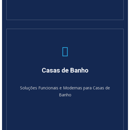
Casas de Banho
Soluções Funcionais e Modernas para Casas de
Banho