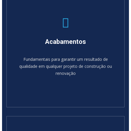
Acabamentos
Fundamentais para garantir um resultado de
qualidade em qualquer projeto de construção ou
renovação