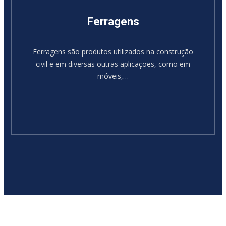
Ferragens
Ferragens são produtos utilizados na construção
civil e em diversas outras aplicações, como em
móveis,…