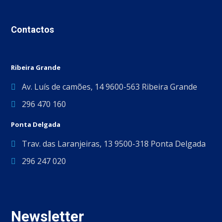
Contactos
Ribeira Grande
Av. Luís de camões, 14 9600-563 Ribeira Grande
296 470 160
Ponta Delgada
Trav. das Laranjeiras, 13 9500-318 Ponta Delgada
296 247 020
Newsletter