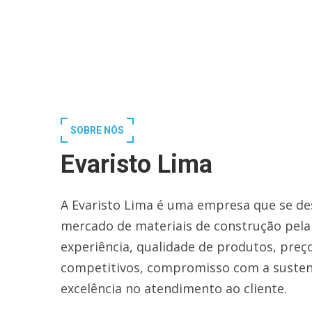
SOBRE NÓS
Evaristo Lima
A Evaristo Lima é uma empresa que se de
mercado de materiais de construção pela
experiência, qualidade de produtos, preç
competitivos, compromisso com a susten
excelência no atendimento ao cliente.