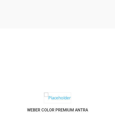
SABER MAIS
WEBER COLOR PREMIUM ANTRA