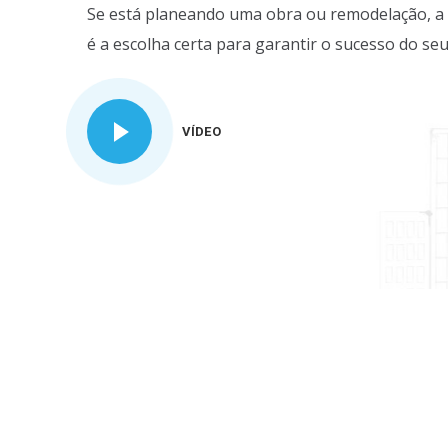
Se está planeando uma obra ou remodelação, a 
é a escolha certa para garantir o sucesso do seu
VÍDEO