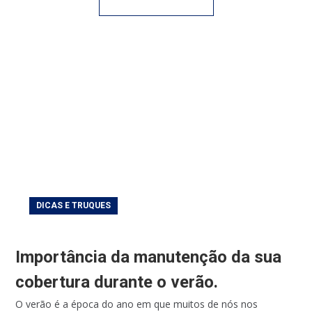
DICAS E TRUQUES
Importância da manutenção da sua
cobertura durante o verão.
O verão é a época do ano em que muitos de nós nos