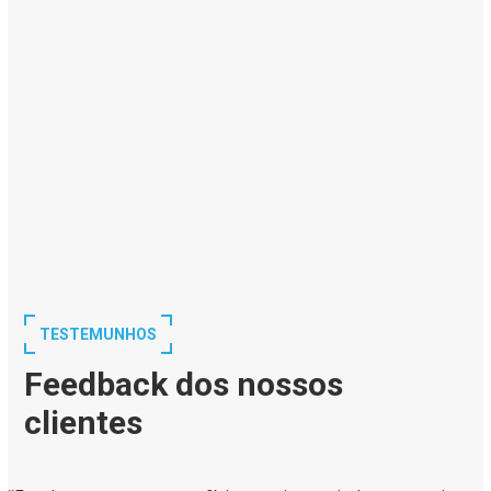
TESTEMUNHOS
Feedback dos nossos
clientes