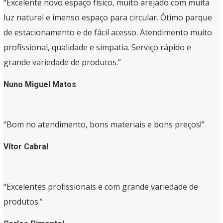
“Excelente novo espaço físico, muito arejado com muita
luz natural e imenso espaço para circular. Ótimo parque
de estacionamento e de fácil acesso. Atendimento muito
profissional, qualidade e simpatia. Serviço rápido e
grande variedade de produtos.”
Nuno Miguel Matos
“Bom no atendimento, bons materiais e bons preços!”
Vítor Cabral
“Excelentes profissionais e com grande variedade de
produtos.”