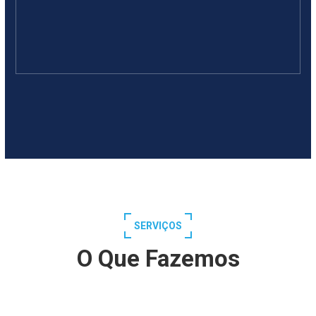
SERVIÇOS
O Que Fazemos