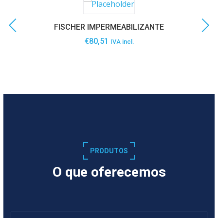
FISCHER IMPERMEABILIZANTE
€
80,51
IVA incl.
SABER MAIS
PRODUTOS
O que oferecemos