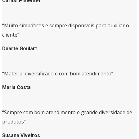
Carlos Pimentel
“Muito simpáticos e sempre disponíveis para auxiliar o
cliente”
Duarte Goulart
“Material diversificado e com bom atendimento”
Maria Costa
“Sempre com bom atendimento e grande diversidade de
produtos”
Susana Viveiros