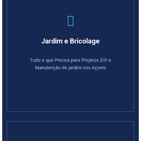
Jardim e Bricolage
Tudo o que Precisa para Projetos DIY e
Manutenção de Jardins nos Açores