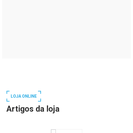
LOJA ONLINE
Artigos da loja