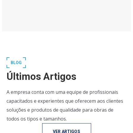
BLOG
Últimos Artigos
A empresa conta com uma equipe de profissionais
capacitados e experientes que oferecem aos clientes
soluções e produtos de qualidade para obras de
todos os tipos e tamanhos.
VER ARTIGOS