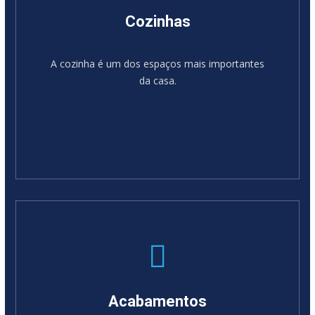
Cozinhas
A cozinha é um dos espaços mais importantes
da casa.
Acabamentos