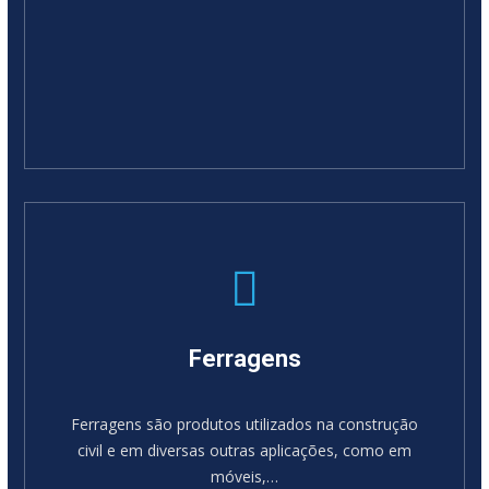
Ferragens
Ferragens são produtos utilizados na construção
civil e em diversas outras aplicações, como em
móveis,…