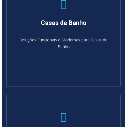
Casas de Banho
Soluções Funcionais e Modernas para Casas de
Banho
SABER MAIS