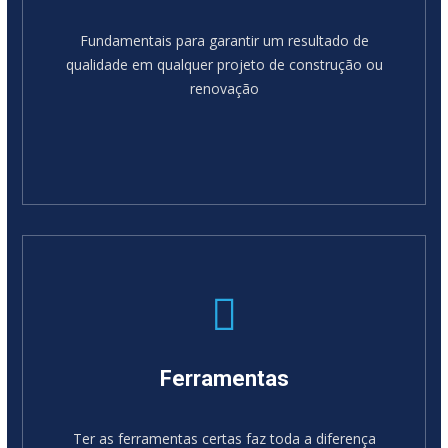
Fundamentais para garantir um resultado de
qualidade em qualquer projeto de construção ou
renovação
Ferramentas
Ter as ferramentas certas faz toda a diferença