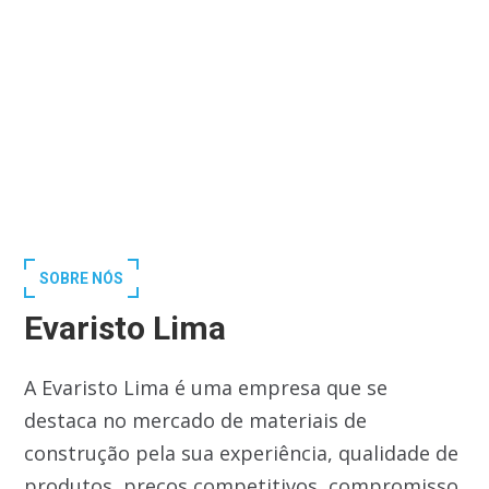
SOBRE NÓS
Evaristo Lima
A Evaristo Lima é uma empresa que se
destaca no mercado de materiais de
construção pela sua experiência, qualidade de
produtos, preços competitivos, compromisso