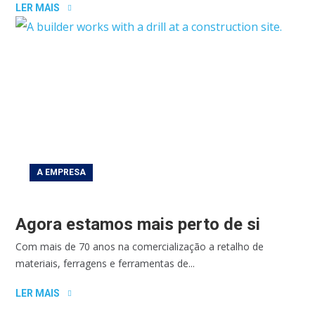
LER MAIS
A EMPRESA
Agora estamos mais perto de si
Com mais de 70 anos na comercialização a retalho de
materiais, ferragens e ferramentas de...
LER MAIS