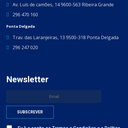
Av. Luís de camões, 14 9600-563 Ribeira Grande
296 470 160
Ponta Delgada
Trav. das Laranjeiras, 13 9500-318 Ponta Delgada
296 247 020
Newsletter