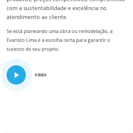
com a sustentabilidade e excelência no
atendimento ao cliente.
Se está planeando uma obra ou remodelação, a
Evaristo Lima é a escolha certa para garantir o
sucesso do seu projeto.
VÍDEO