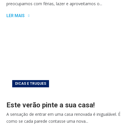
preocupamos com férias, lazer e aproveitamos o...
LER MAIS
DICAS E TRUQUES
Este verão pinte a sua casa!
A sensação de entrar em uma casa renovada é inigualável. É
como se cada parede contasse uma nova...