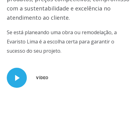
com a sustentabilidade e excelência no
atendimento ao cliente.
Se está planeando uma obra ou remodelação, a
Evaristo Lima é a escolha certa para garantir o
sucesso do seu projeto.
VÍDEO