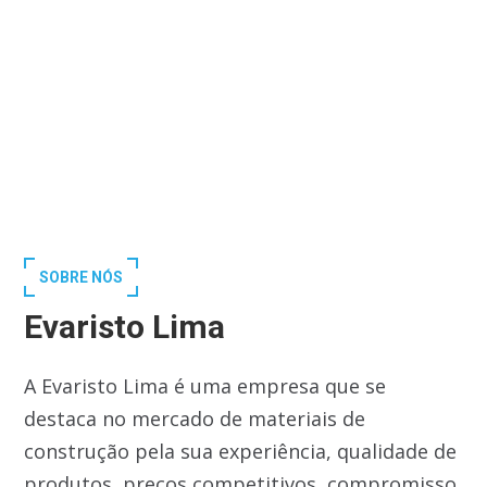
SOBRE NÓS
Evaristo Lima
A Evaristo Lima é uma empresa que se
destaca no mercado de materiais de
construção pela sua experiência, qualidade de
produtos, preços competitivos, compromisso