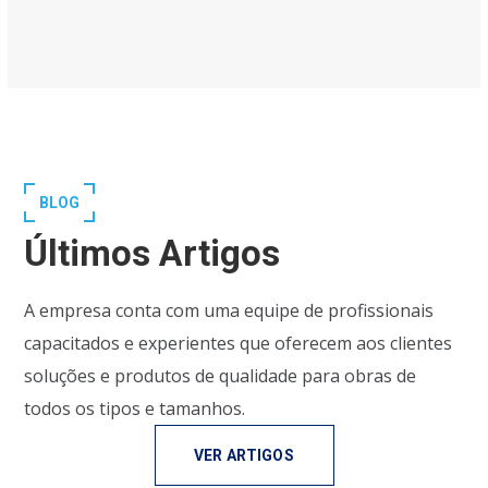
BLOG
Últimos Artigos
A empresa conta com uma equipe de profissionais
capacitados e experientes que oferecem aos clientes
soluções e produtos de qualidade para obras de
todos os tipos e tamanhos.
VER ARTIGOS