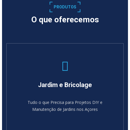
PRODUTOS
O que oferecemos
Jardim e Bricolage
Tudo o que Precisa para Projetos DIY e
Manutenção de Jardins nos Açores