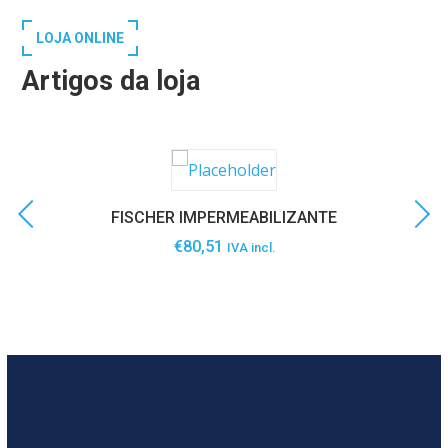
LOJA ONLINE
Artigos da loja
FISCHER IMPERMEABILIZANTE
€
80,51
IVA incl.
SABER MAIS