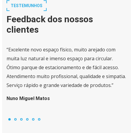
TESTEMUNHOS
Feedback dos nossos
clientes
“Excelente novo espaço físico, muito arejado com
muita luz natural e imenso espaço para circular.
Ótimo parque de estacionamento e de fácil acesso.
Atendimento muito profissional, qualidade e simpatia.
Serviço rápido e grande variedade de produtos.”
Nuno Miguel Matos