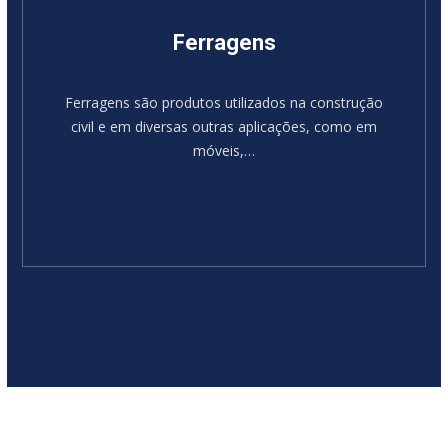
Ferragens
Ferragens são produtos utilizados na construção
civil e em diversas outras aplicações, como em
móveis,…