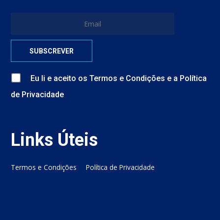
Eu li e aceito
os
Termos e Condições
e
a
Política
de Privacidade
Links Úteis
Termos e Condições
Política de Privacidade