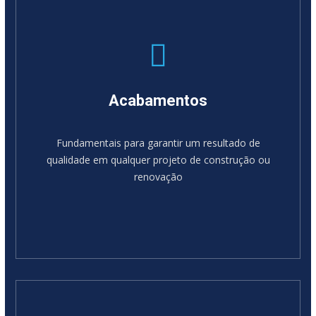
Acabamentos
Fundamentais para garantir um resultado de
qualidade em qualquer projeto de construção ou
renovação