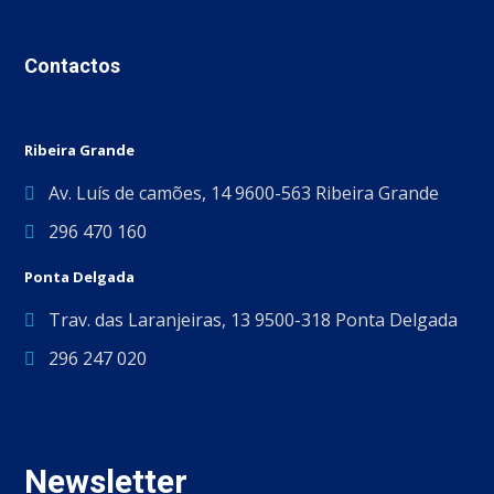
Contactos
Ribeira Grande
Av. Luís de camões, 14 9600-563 Ribeira Grande
296 470 160
Ponta Delgada
Trav. das Laranjeiras, 13 9500-318 Ponta Delgada
296 247 020
Newsletter