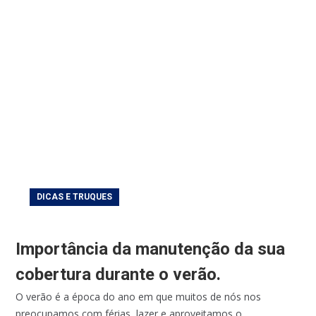
DICAS E TRUQUES
Importância da manutenção da sua
cobertura durante o verão.
O verão é a época do ano em que muitos de nós nos
preocupamos com férias, lazer e aproveitamos o...