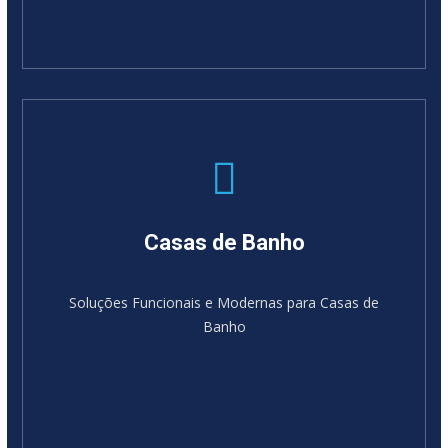
Casas de Banho
Soluções Funcionais e Modernas para Casas de
Banho