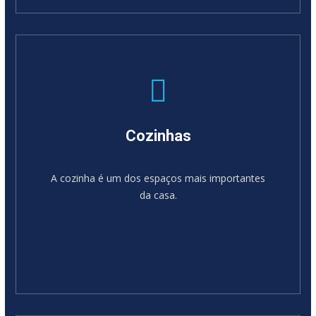
SABER MAIS
Cozinhas
A cozinha é um dos espaços mais importantes
da casa.