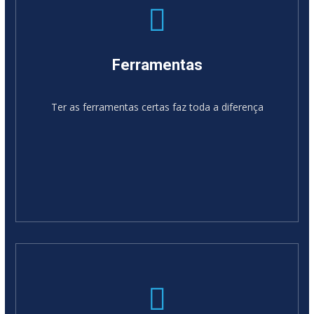
Ferramentas
Ter as ferramentas certas faz toda a diferença