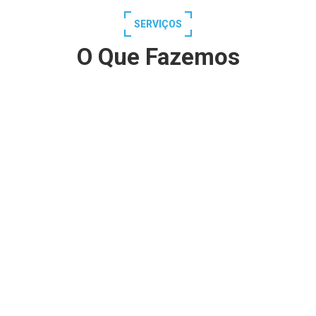
SERVIÇOS
O Que Fazemos