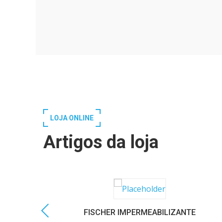
LOJA ONLINE
Artigos da loja
FISCHER IMPERMEABILIZANTE