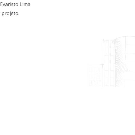
Evaristo Lima
 projeto.