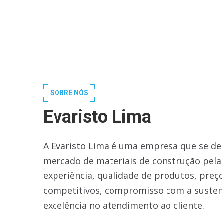
SOBRE NÓS
Evaristo Lima
A Evaristo Lima é uma empresa que se de
mercado de materiais de construção pela
experiência, qualidade de produtos, preç
competitivos, compromisso com a susten
excelência no atendimento ao cliente.