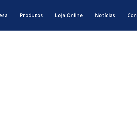
esa
Produtos
Loja Online
Notícias
Con