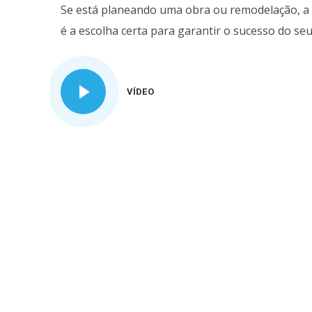
Se está planeando uma obra ou remodelação, a 
é a escolha certa para garantir o sucesso do seu
VÍDEO