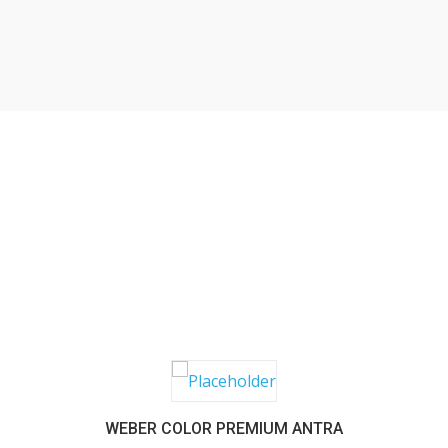
SABER MAIS
WEBER COLOR PREMIUM ANTRA