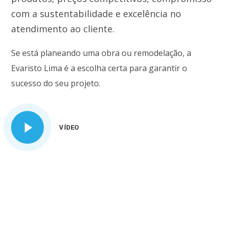
com a sustentabilidade e excelência no
atendimento ao cliente.
Se está planeando uma obra ou remodelação, a
Evaristo Lima é a escolha certa para garantir o
sucesso do seu projeto.
VÍDEO