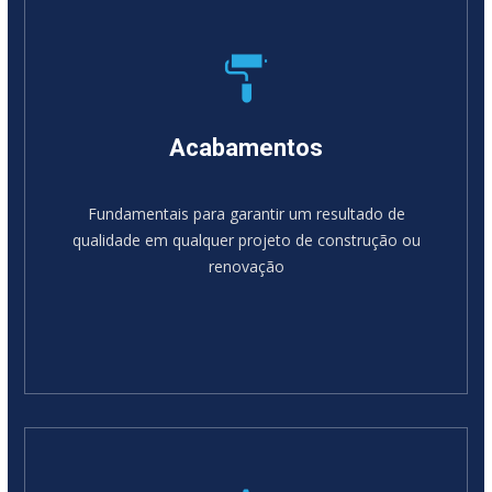
Acabamentos
Fundamentais para garantir um resultado de
qualidade em qualquer projeto de construção ou
renovação