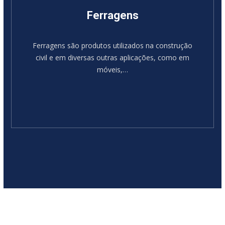
Ferragens
Ferragens são produtos utilizados na construção
civil e em diversas outras aplicações, como em
móveis,…