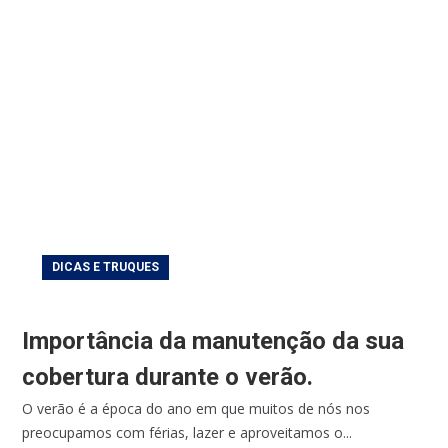
DICAS E TRUQUES
Importância da manutenção da sua
cobertura durante o verão.
O verão é a época do ano em que muitos de nós nos
preocupamos com férias, lazer e aproveitamos o...