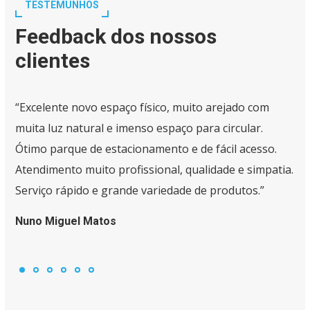
TESTEMUNHOS
Feedback dos nossos
clientes
“Excelente novo espaço físico, muito arejado com
muita luz natural e imenso espaço para circular.
Ótimo parque de estacionamento e de fácil acesso.
Atendimento muito profissional, qualidade e simpatia.
Serviço rápido e grande variedade de produtos.”
Nuno Miguel Matos