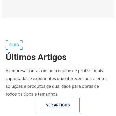
BLOG
Últimos Artigos
A empresa conta com uma equipe de profissionais
capacitados e experientes que oferecem aos clientes
soluções e produtos de qualidade para obras de
todos os tipos e tamanhos.
VER ARTIGOS