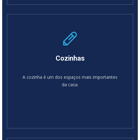
SABER MAIS
Cozinhas
A cozinha é um dos espaços mais importantes
da casa.