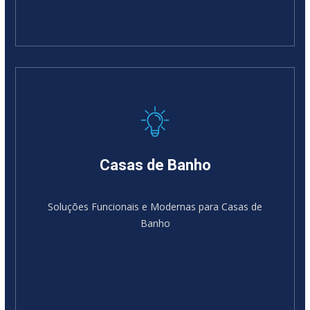
Casas de Banho
Soluções Funcionais e Modernas para Casas de
Banho