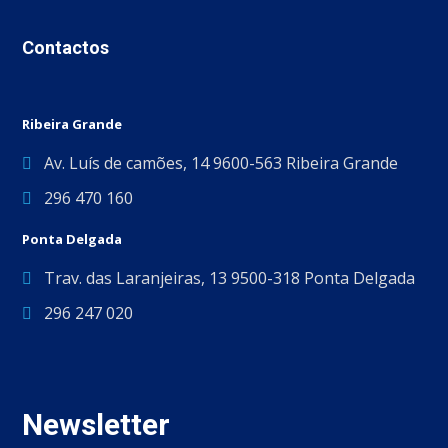
Contactos
Ribeira Grande
Av. Luís de camões, 14 9600-563 Ribeira Grande
296 470 160
Ponta Delgada
Trav. das Laranjeiras, 13 9500-318 Ponta Delgada
296 247 020
Newsletter