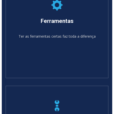
Ferramentas
Ter as ferramentas certas faz toda a diferença