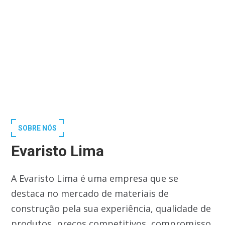
SOBRE NÓS
Evaristo Lima
A Evaristo Lima é uma empresa que se
destaca no mercado de materiais de
construção pela sua experiência, qualidade de
produtos, preços competitivos, compromisso