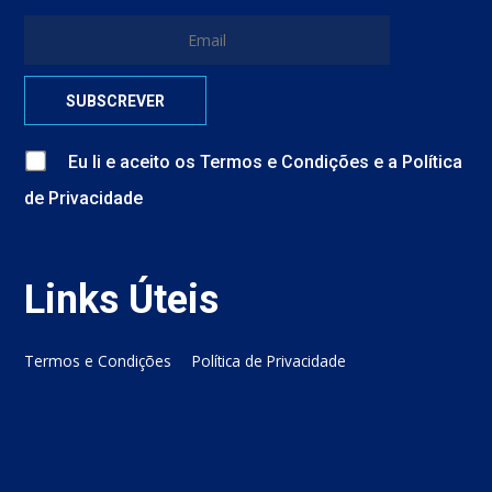
Eu li e aceito
os
Termos e Condições
e
a
Política
de Privacidade
Links Úteis
Termos e Condições
Política de Privacidade