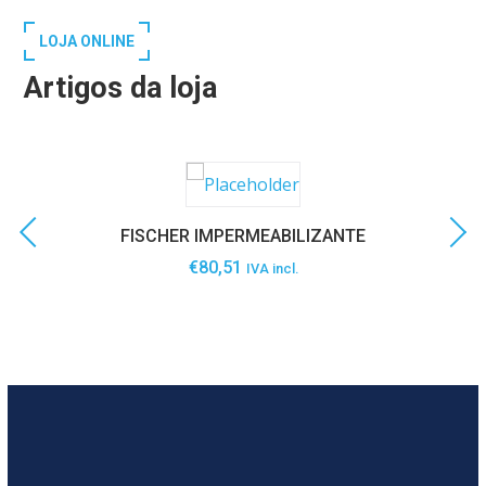
LOJA ONLINE
Artigos da loja
FISCHER IMPERMEABILIZANTE
€
80,51
IVA incl.
SABER MAIS