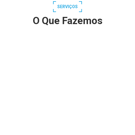
SERVIÇOS
O Que Fazemos