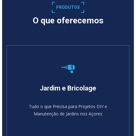
PRODUTOS
O que oferecemos
Jardim e Bricolage
Tudo o que Precisa para Projetos DIY e
Manutenção de Jardins nos Açores