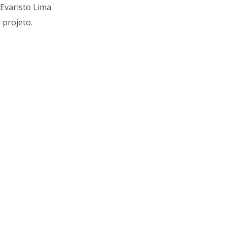
Evaristo Lima
 projeto.