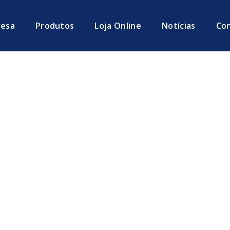
esa
Produtos
Loja Online
Notícias
Co