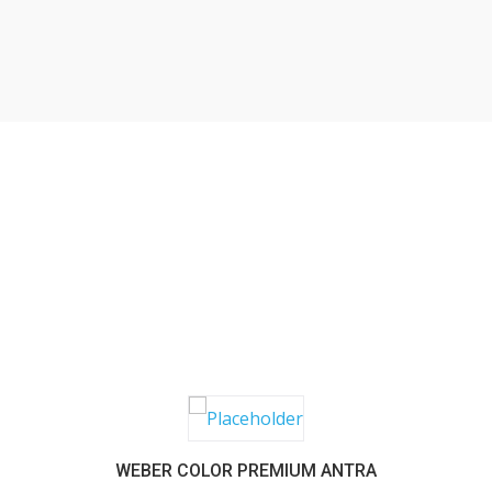
SABER MAIS
WEBER COLOR PREMIUM ANTRA