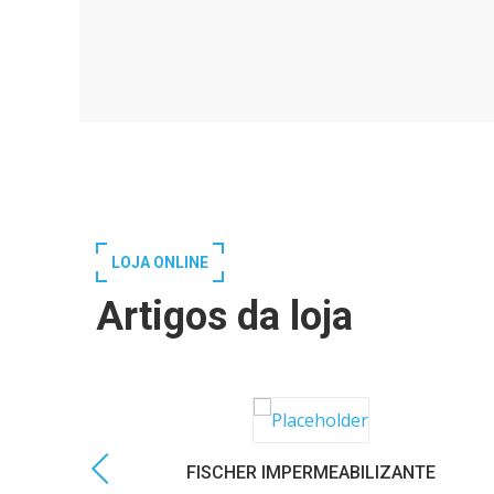
LOJA ONLINE
Artigos da loja
FISCHER IMPERMEABILIZANTE