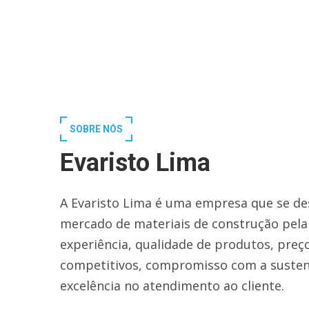
SOBRE NÓS
Evaristo Lima
A Evaristo Lima é uma empresa que se de
mercado de materiais de construção pela
experiência, qualidade de produtos, preç
competitivos, compromisso com a susten
excelência no atendimento ao cliente.