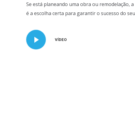
Se está planeando uma obra ou remodelação, a 
é a escolha certa para garantir o sucesso do seu
VÍDEO