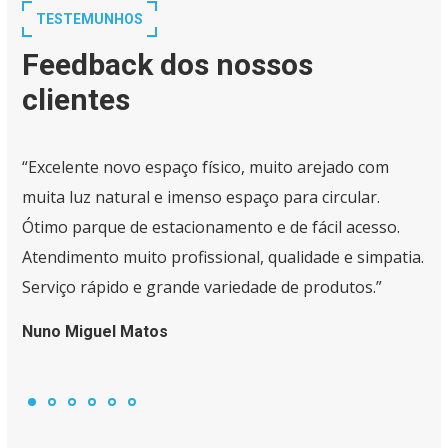
TESTEMUNHOS
Feedback dos nossos
clientes
“Excelente novo espaço físico, muito arejado com
muita luz natural e imenso espaço para circular.
Ótimo parque de estacionamento e de fácil acesso.
Atendimento muito profissional, qualidade e simpatia.
Serviço rápido e grande variedade de produtos.”
Nuno Miguel Matos