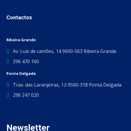
Contactos
Ribeira Grande
Av. Luís de camões, 14 9600-563 Ribeira Grande
296 470 160
Ponta Delgada
Trav. das Laranjeiras, 13 9500-318 Ponta Delgada
296 247 020
Newsletter