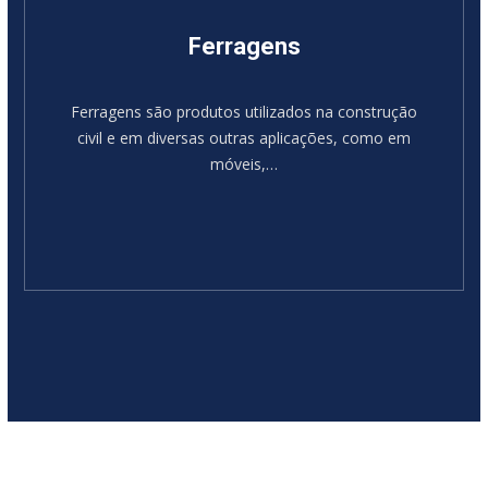
Ferragens
Ferragens são produtos utilizados na construção
civil e em diversas outras aplicações, como em
móveis,…