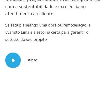
com a sustentabilidade e excelência no
atendimento ao cliente.
Se está planeando uma obra ou remodelação, a
Evaristo Lima é a escolha certa para garantir o
sucesso do seu projeto.
VÍDEO