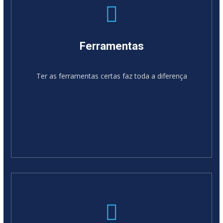
Ferramentas
Ter as ferramentas certas faz toda a diferença