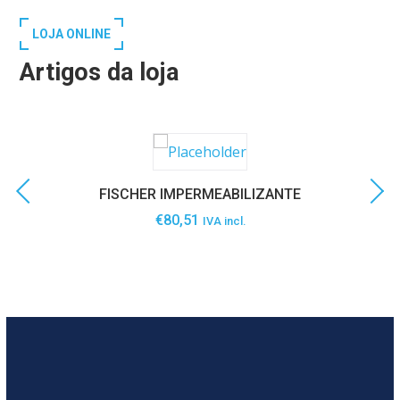
LOJA ONLINE
Artigos da loja
FISCHER IMPERMEABILIZANTE
€
80,51
IVA incl.
SABER MAIS