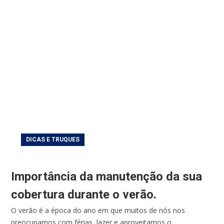
DICAS E TRUQUES
Importância da manutenção da sua
cobertura durante o verão.
O verão é a época do ano em que muitos de nós nos
preocupamos com férias, lazer e aproveitamos o...