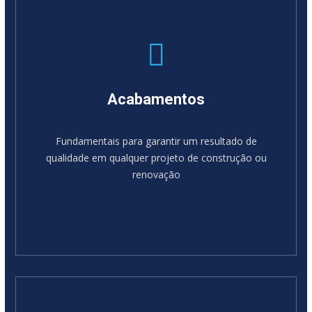
Acabamentos
Fundamentais para garantir um resultado de
qualidade em qualquer projeto de construção ou
renovação