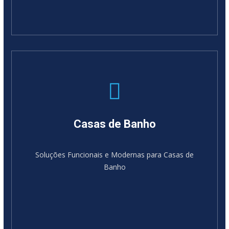
Casas de Banho
Soluções Funcionais e Modernas para Casas de
Banho