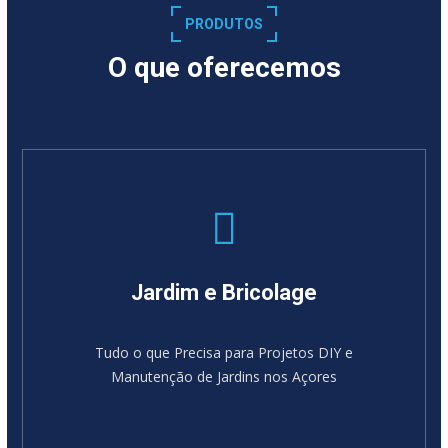
PRODUTOS
O que oferecemos
Jardim e Bricolage
Tudo o que Precisa para Projetos DIY e
Manutenção de Jardins nos Açores