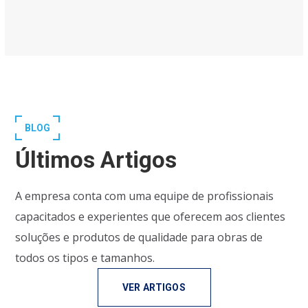
BLOG
Últimos Artigos
A empresa conta com uma equipe de profissionais
capacitados e experientes que oferecem aos clientes
soluções e produtos de qualidade para obras de
todos os tipos e tamanhos.
VER ARTIGOS