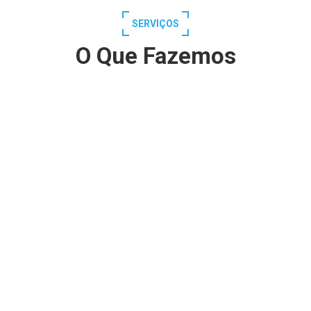
SERVIÇOS
O Que Fazemos