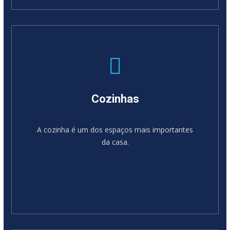
SABER MAIS
Cozinhas
A cozinha é um dos espaços mais importantes
da casa.