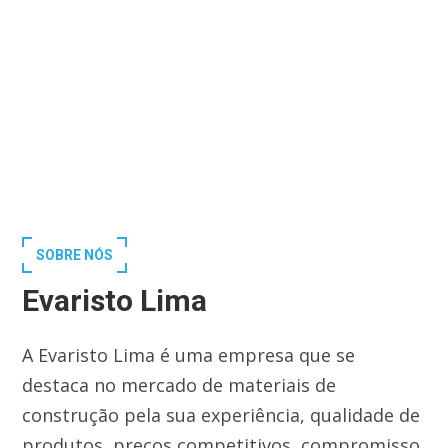
SOBRE NÓS
Evaristo Lima
A Evaristo Lima é uma empresa que se
destaca no mercado de materiais de
construção pela sua experiência, qualidade de
produtos, preços competitivos, compromisso