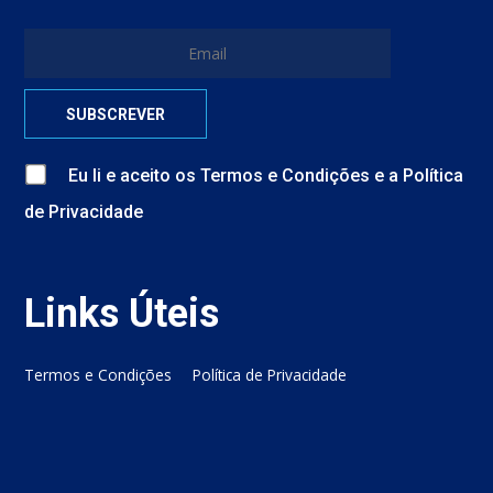
Eu li e aceito
os
Termos e Condições
e
a
Política
de Privacidade
Links Úteis
Termos e Condições
Política de Privacidade