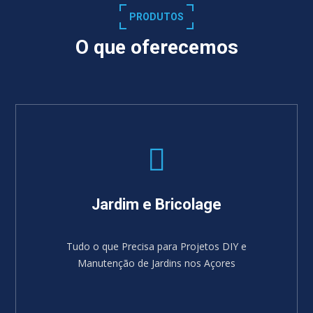
PRODUTOS
O que oferecemos
Jardim e Bricolage
Tudo o que Precisa para Projetos DIY e
Manutenção de Jardins nos Açores