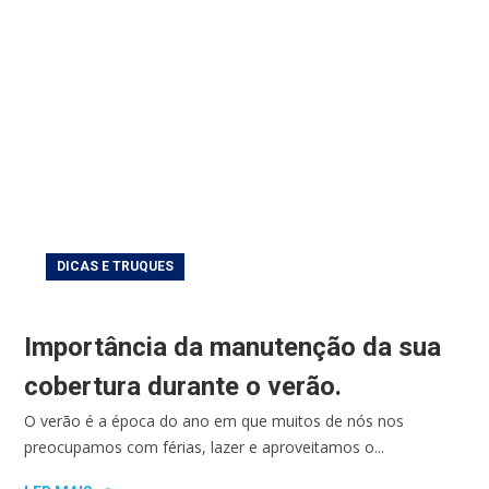
DICAS E TRUQUES
Importância da manutenção da sua
cobertura durante o verão.
O verão é a época do ano em que muitos de nós nos
preocupamos com férias, lazer e aproveitamos o...