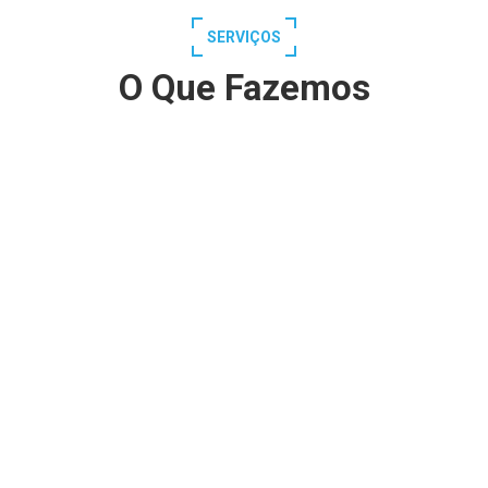
SERVIÇOS
O Que Fazemos