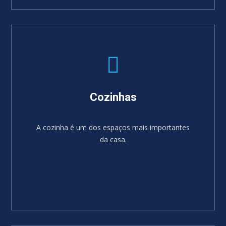
SABER MAIS
Cozinhas
A cozinha é um dos espaços mais importantes
da casa.