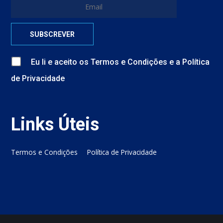
Eu li e aceito
os
Termos e Condições
e
a
Política
de Privacidade
Links Úteis
Termos e Condições
Política de Privacidade