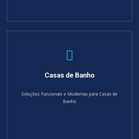
Casas de Banho
Soluções Funcionais e Modernas para Casas de
Banho