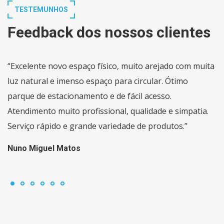
TESTEMUNHOS
Feedback dos nossos clientes
“Excelente novo espaço físico, muito arejado com muita
luz natural e imenso espaço para circular. Ótimo
parque de estacionamento e de fácil acesso.
Atendimento muito profissional, qualidade e simpatia.
Serviço rápido e grande variedade de produtos.”
Nuno Miguel Matos