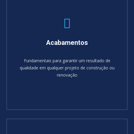
Acabamentos
Fundamentais para garantir um resultado de
qualidade em qualquer projeto de construção ou
renovação