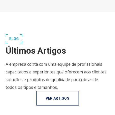
BLOG
Últimos Artigos
A empresa conta com uma equipe de profissionais
capacitados e experientes que oferecem aos clientes
soluções e produtos de qualidade para obras de
todos os tipos e tamanhos.
VER ARTIGOS