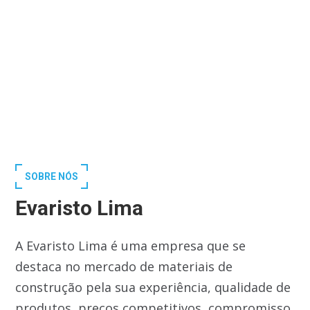
SOBRE NÓS
Evaristo Lima
A Evaristo Lima é uma empresa que se
destaca no mercado de materiais de
construção pela sua experiência, qualidade de
produtos, preços competitivos, compromisso