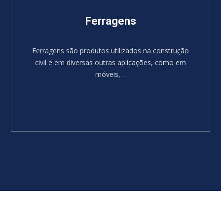
Ferragens
Ferragens são produtos utilizados na construção
civil e em diversas outras aplicações, como em
móveis,…