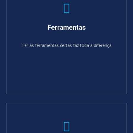
Ferramentas
Ter as ferramentas certas faz toda a diferença