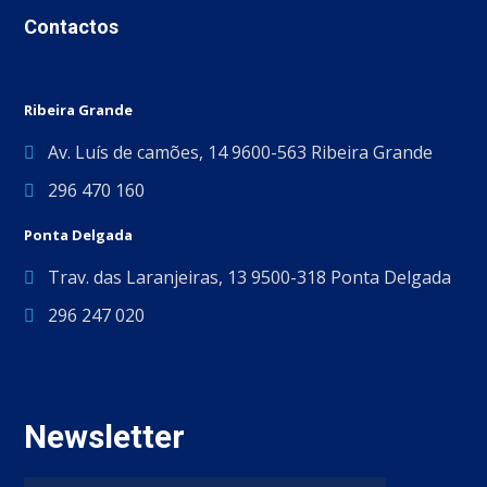
Contactos
Ribeira Grande
Av. Luís de camões, 14 9600-563 Ribeira Grande
296 470 160
Ponta Delgada
Trav. das Laranjeiras, 13 9500-318 Ponta Delgada
296 247 020
Newsletter