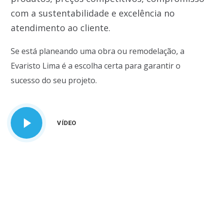
com a sustentabilidade e excelência no
atendimento ao cliente.
Se está planeando uma obra ou remodelação, a
Evaristo Lima é a escolha certa para garantir o
sucesso do seu projeto.
VÍDEO