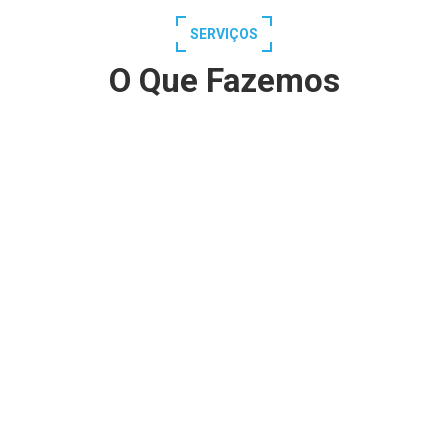
SERVIÇOS
O Que Fazemos