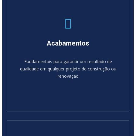
Acabamentos
Fundamentais para garantir um resultado de
qualidade em qualquer projeto de construção ou
renovação