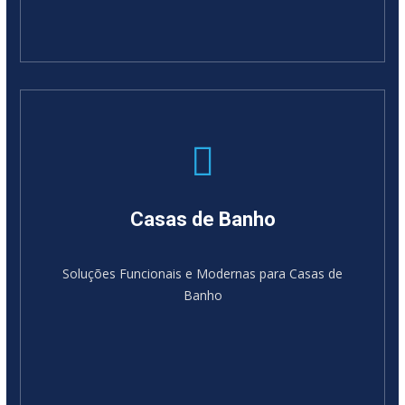
Casas de Banho
Soluções Funcionais e Modernas para Casas de
Banho