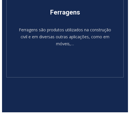
Ferragens
Ferragens são produtos utilizados na construção
civil e em diversas outras aplicações, como em
móveis,…