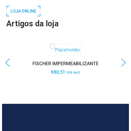
LOJA ONLINE
Artigos da loja
FISCHER IMPERMEABILIZANTE
€
80,51
IVA incl.
SABER MAIS