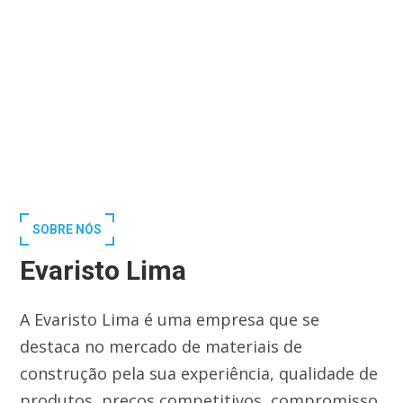
SOBRE NÓS
Evaristo Lima
A Evaristo Lima é uma empresa que se
destaca no mercado de materiais de
construção pela sua experiência, qualidade de
produtos, preços competitivos, compromisso