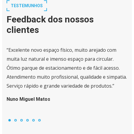
TESTEMUNHOS
Feedback dos nossos
clientes
“Excelente novo espaço físico, muito arejado com
muita luz natural e imenso espaço para circular.
Ótimo parque de estacionamento e de fácil acesso.
Atendimento muito profissional, qualidade e simpatia.
Serviço rápido e grande variedade de produtos.”
Nuno Miguel Matos