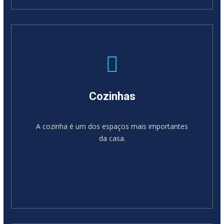
SABER MAIS
Cozinhas
A cozinha é um dos espaços mais importantes
da casa.