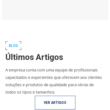
BLOG
Últimos Artigos
A empresa conta com uma equipe de profissionais
capacitados e experientes que oferecem aos clientes
soluções e produtos de qualidade para obras de
todos os tipos e tamanhos.
VER ARTIGOS