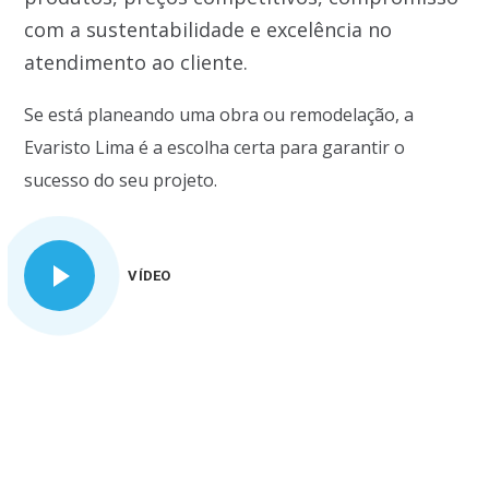
com a sustentabilidade e excelência no
atendimento ao cliente.
Se está planeando uma obra ou remodelação, a
Evaristo Lima é a escolha certa para garantir o
sucesso do seu projeto.
VÍDEO