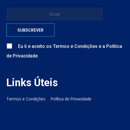
Eu li e aceito
os
Termos e Condições
e
a
Política
de Privacidade
Links Úteis
Termos e Condições
Política de Privacidade