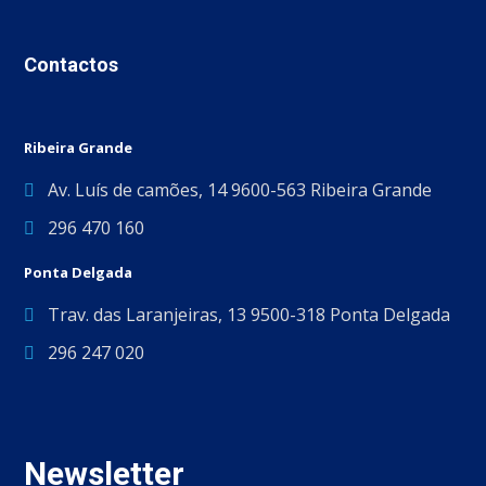
Contactos
Ribeira Grande
Av. Luís de camões, 14 9600-563 Ribeira Grande
296 470 160
Ponta Delgada
Trav. das Laranjeiras, 13 9500-318 Ponta Delgada
296 247 020
Newsletter