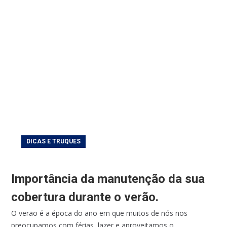
DICAS E TRUQUES
Importância da manutenção da sua
cobertura durante o verão.
O verão é a época do ano em que muitos de nós nos
preocupamos com férias, lazer e aproveitamos o...