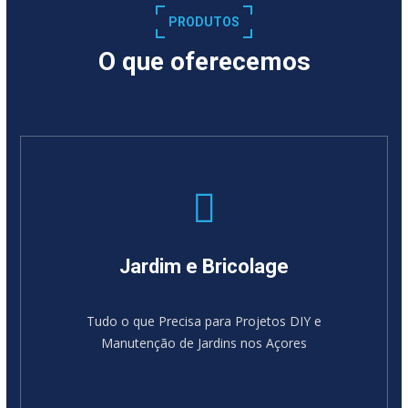
PRODUTOS
O que oferecemos
Jardim e Bricolage
Tudo o que Precisa para Projetos DIY e
Manutenção de Jardins nos Açores