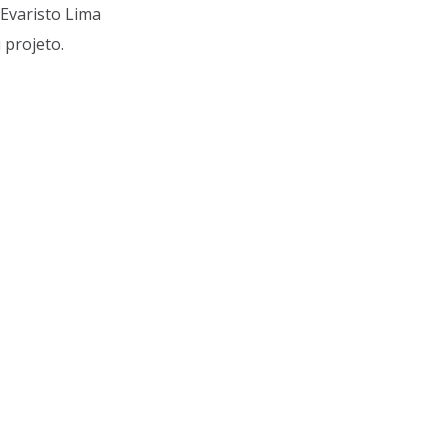
Evaristo Lima
 projeto.