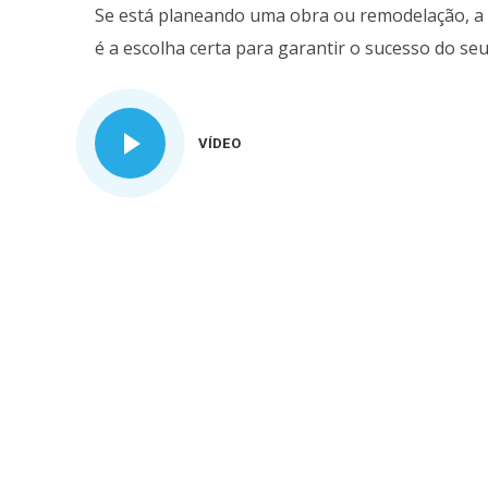
Se está planeando uma obra ou remodelação, a 
é a escolha certa para garantir o sucesso do seu
VÍDEO