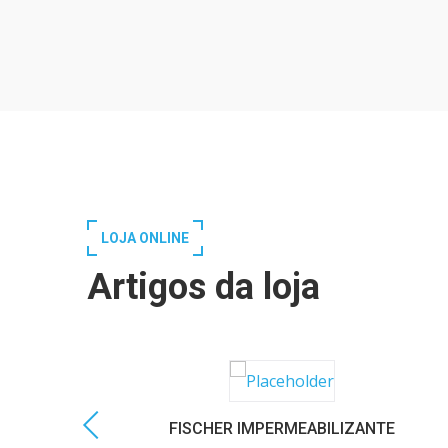
LOJA ONLINE
Artigos da loja
FISCHER IMPERMEABILIZANTE