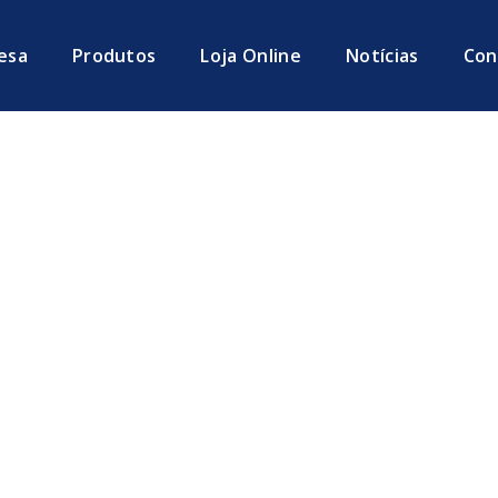
esa
Produtos
Loja Online
Notícias
Con