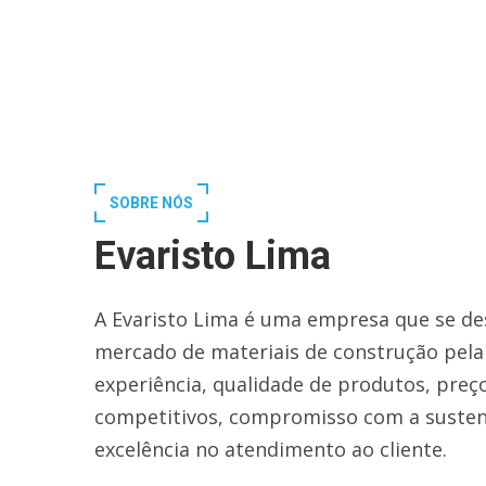
SOBRE NÓS
Evaristo Lima
A Evaristo Lima é uma empresa que se de
mercado de materiais de construção pela
experiência, qualidade de produtos, preç
competitivos, compromisso com a susten
excelência no atendimento ao cliente.