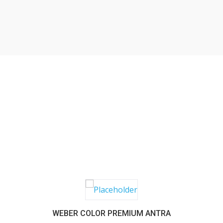
SABER MAIS
WEBER COLOR PREMIUM ANTRA