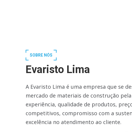
SOBRE NÓS
Evaristo Lima
A Evaristo Lima é uma empresa que se de
mercado de materiais de construção pela
experiência, qualidade de produtos, preç
competitivos, compromisso com a susten
excelência no atendimento ao cliente.