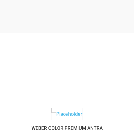
SABER MAIS
WEBER COLOR PREMIUM ANTRA