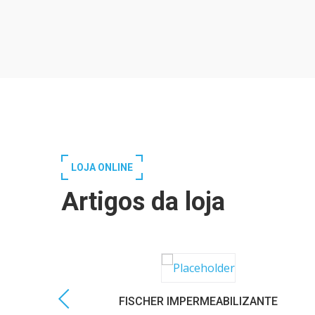
LOJA ONLINE
Artigos da loja
FISCHER IMPERMEABILIZANTE