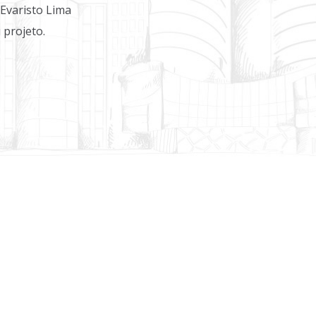
Evaristo Lima
 projeto.