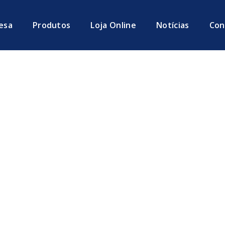
esa
Produtos
Loja Online
Notícias
Con