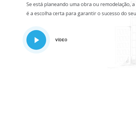
Se está planeando uma obra ou remodelação, a 
é a escolha certa para garantir o sucesso do seu
VÍDEO