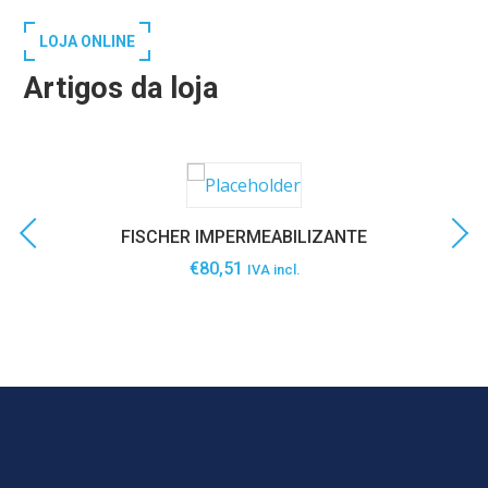
LOJA ONLINE
Artigos da loja
FISCHER IMPERMEABILIZANTE
€
80,51
IVA incl.
SABER MAIS