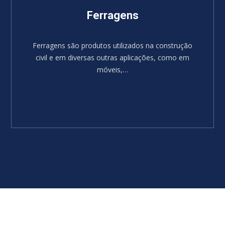
Ferragens
Ferragens são produtos utilizados na construção
civil e em diversas outras aplicações, como em
móveis,…