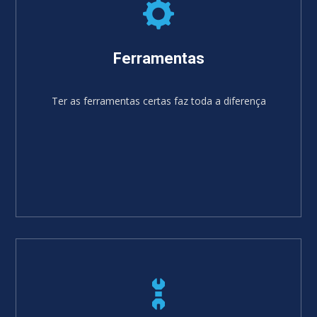
Ferramentas
Ter as ferramentas certas faz toda a diferença