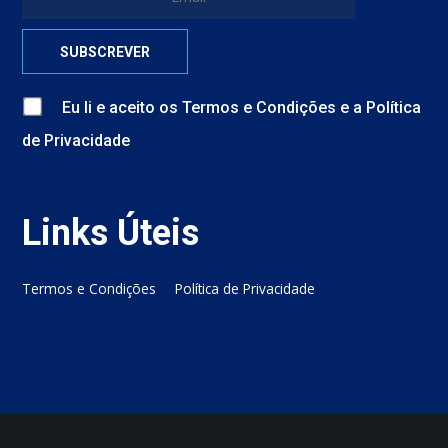
Eu li e aceito
os
Termos e Condições
e
a
Política
de Privacidade
Links Úteis
Termos e Condições
Política de Privacidade