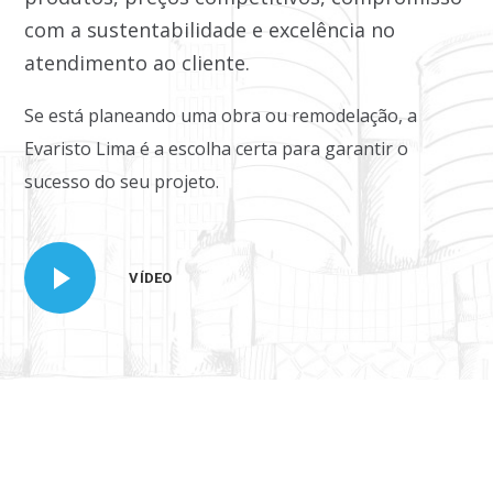
com a sustentabilidade e excelência no
atendimento ao cliente.
Se está planeando uma obra ou remodelação, a
Evaristo Lima é a escolha certa para garantir o
sucesso do seu projeto.
VÍDEO