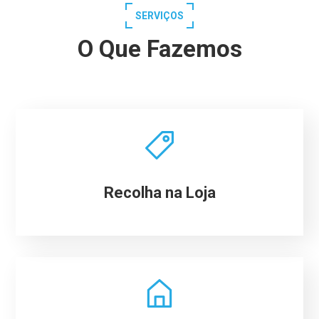
SERVIÇOS
O Que Fazemos
Recolha na Loja