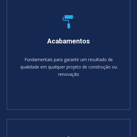
Acabamentos
Fundamentais para garantir um resultado de
qualidade em qualquer projeto de construção ou
renovação