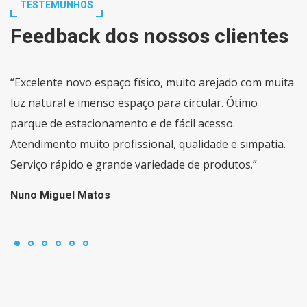
TESTEMUNHOS
Feedback dos nossos clientes
“Excelente novo espaço físico, muito arejado com muita
luz natural e imenso espaço para circular. Ótimo
parque de estacionamento e de fácil acesso.
Atendimento muito profissional, qualidade e simpatia.
Serviço rápido e grande variedade de produtos.”
Nuno Miguel Matos