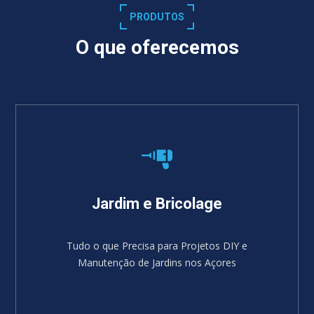
PRODUTOS
O que oferecemos
Jardim e Bricolage
Tudo o que Precisa para Projetos DIY e
Manutenção de Jardins nos Açores