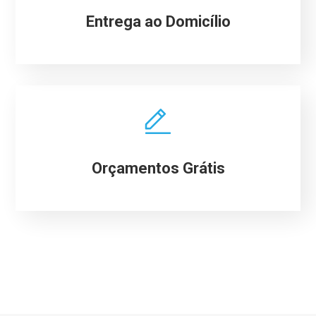
Entrega ao Domicílio
Orçamentos Grátis