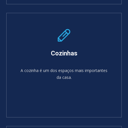
SABER MAIS
Cozinhas
A cozinha é um dos espaços mais importantes
da casa.