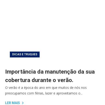
DICAS E TRUQUES
Importância da manutenção da sua
cobertura durante o verão.
O verão é a época do ano em que muitos de nós nos
preocupamos com férias, lazer e aproveitamos o...
LER MAIS