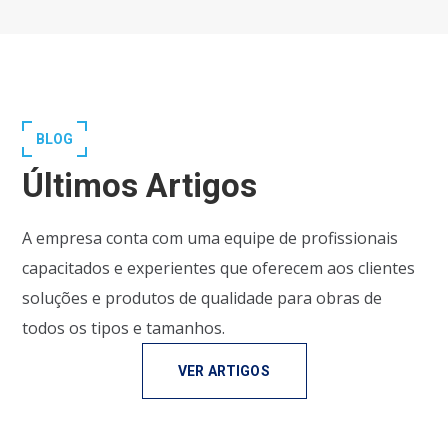
BLOG
Últimos Artigos
A empresa conta com uma equipe de profissionais
capacitados e experientes que oferecem aos clientes
soluções e produtos de qualidade para obras de
todos os tipos e tamanhos.
VER ARTIGOS