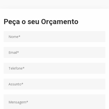
Peça o seu Orçamento