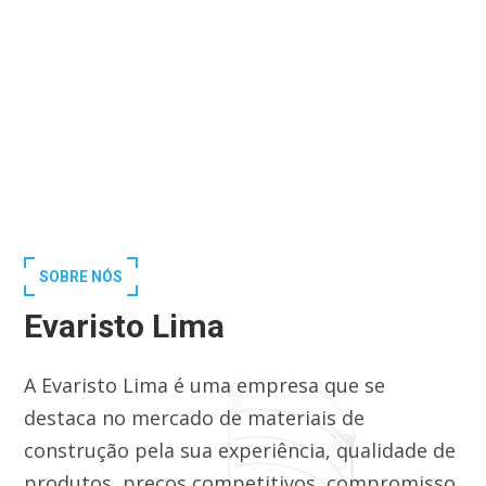
SOBRE NÓS
Evaristo Lima
A Evaristo Lima é uma empresa que se
destaca no mercado de materiais de
construção pela sua experiência, qualidade de
produtos, preços competitivos, compromisso