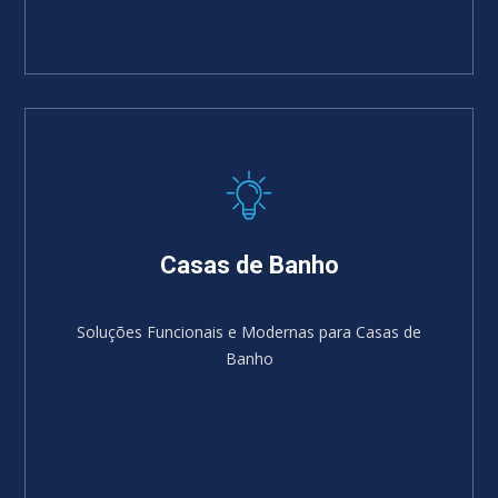
Casas de Banho
Soluções Funcionais e Modernas para Casas de
Banho