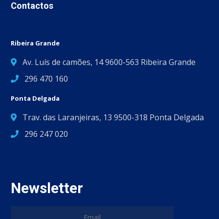
Contactos
Ribeira Grande
Av. Luís de camões, 14 9600-563 Ribeira Grande
296 470 160
Ponta Delgada
Trav. das Laranjeiras, 13 9500-318 Ponta Delgada
296 247 020
Newsletter